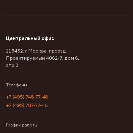
Центральный офис
115432, г Москва, проезд
Проектируемый 4062-й, дом 6,
стр 2
Телефоны
+7 (495) 748-77-48
+7 (495) 787-77-48
График работы