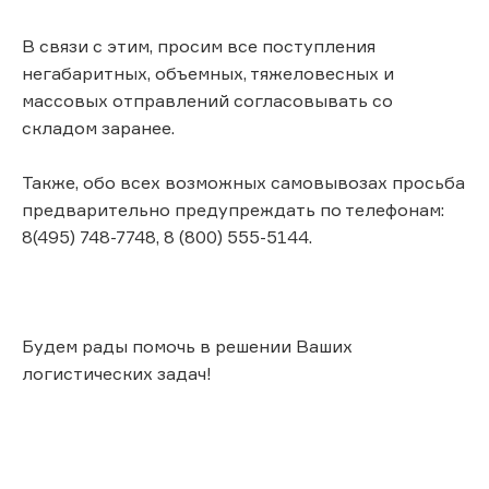
В связи с этим, просим все поступления
негабаритных, объемных, тяжеловесных и
массовых отправлений согласовывать со
складом заранее.
Также, обо всех возможных самовывозах просьба
предварительно предупреждать по телефонам:
8(495) 748-7748, 8 (800) 555-5144.
Будем рады помочь в решении Ваших
логистических задач!