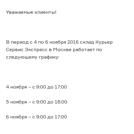
Уважаемые клиенты!
В период с 4 по 6 ноября 2016 склад Курьер
Сервис Экспресс в Москве работает по
следующему графику:
4 ноября – с 9:00 до 17:00
5 ноября – с 9:00 до 18:00
6 ноября – с 9:00 до 17:00