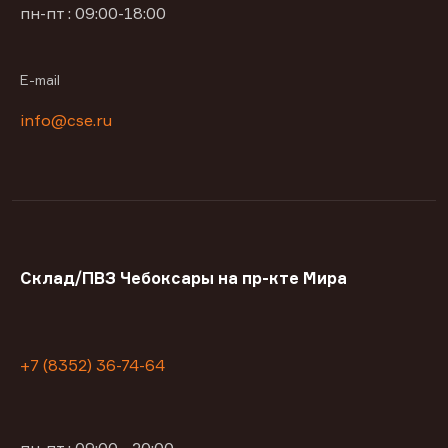
пн-пт : 09:00-18:00
E-mail
info@cse.ru
Склад/ПВЗ Чебоксары на пр-кте Мира
+7 (8352) 36-74-64