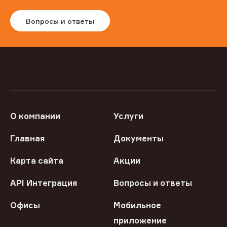
Вопросы и ответы
О компании
Услуги
Главная
Документы
Карта сайта
Акции
API Интеграция
Вопросы и ответы
Офисы
Мобильное
приложение