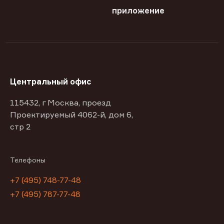
приложение
Центральный офис
115432, г Москва, проезд
Проектируемый 4062-й, дом 6,
стр 2
Телефоны
+7 (495) 748-77-48
+7 (495) 787-77-48