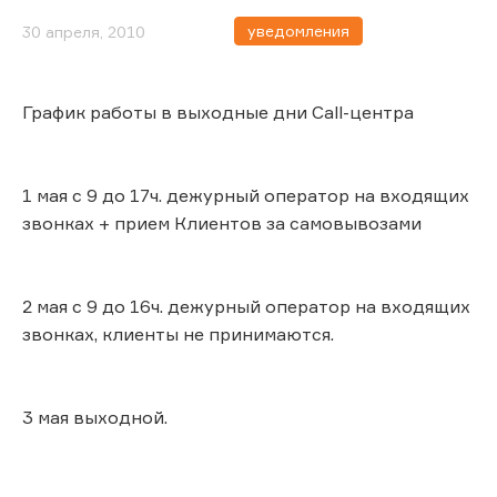
уведомления
30 апреля, 2010
График работы в выходные дни Call-центра
1 мая с 9 до 17ч. дежурный оператор на входящих
звонках + прием Клиентов за самовывозами
2 мая с 9 до 16ч. дежурный оператор на входящих
звонках, клиенты не принимаются.
3 мая выходной.