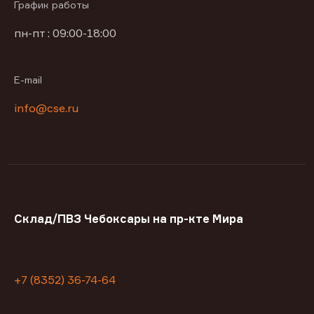
График работы
пн-пт : 09:00-18:00
E-mail
info@cse.ru
Склад/ПВЗ Чебоксары на пр-кте Мира
+7 (8352) 36-74-64