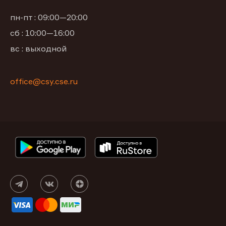
пн-пт : 09:00—20:00
сб : 10:00—16:00
вс : выходной
office@csy.cse.ru