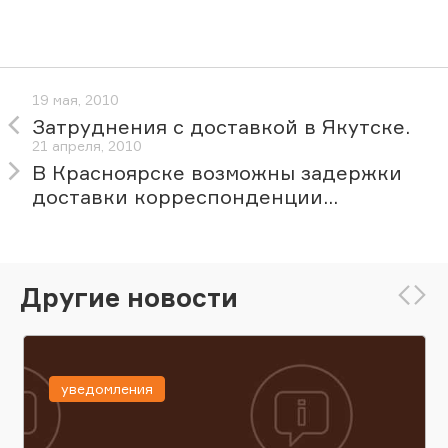
19 мая, 2010
Затруднения с доставкой в Якутске.
21 апреля, 2010
В Красноярске возможны задержки
доставки корреспонденции...
Другие новости
уведомления