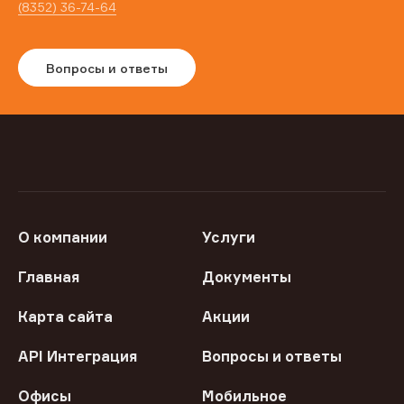
(8352) 36-74-64
Вопросы и ответы
О компании
Услуги
Главная
Документы
Карта сайта
Акции
API Интеграция
Вопросы и ответы
Офисы
Мобильное