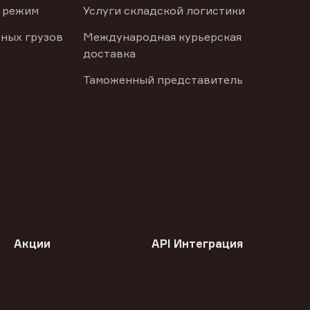
 режим
Услуги складской логистики
ных грузов
Международная курьерская
доставка
Таможенный представитель
Акции
API Интеграция