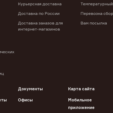
Курьерская доставка
Температурный
Доставка по России
Перевозка сбор
Доставка заказов для
Вам посылка
интернет-магазинов
ических
иц
Документы
Карта сайта
еты
Офисы
Мобильное
приложение