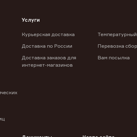
Услуги
Курьерская доставка
Температурный
Доставка по России
Перевозка сбор
Доставка заказов для
Вам посылка
интернет-магазинов
ических
иц