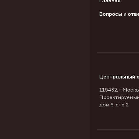
Главная
Вопросы и отв
Центральный 
115432, г Москв
Проектируемый
дом 6, стр 2