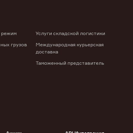
 режим
Услуги складской логистики
ных грузов
Международная курьерская
доставка
Таможенный представитель