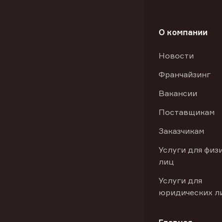
О компании
Новости
Франчайзинг
Вакансии
Поставщикам
Заказчикам
Услуги для физ
лиц
Услуги для
юридических л