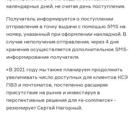
календарных дней, не считая день поступления.
Получатель информируется о поступлении
отправления в точку выдачи с помощью SMS на
номер, указанный при оформлении накладной. В
случае неполучения отправления, через 4 дня
хранения осуществляется дополнительное SMS-
информирование получателя.
«В 2021 году мы также планируем продолжить
увеличивать число доступных для клиентов КСЭ
ПВЗ и почтоматов, постепенно расширяя
присутствие на рынке и инвестируя в
перспективные решения для «e-commerce» -
резюмирует Сергей Нагорный.