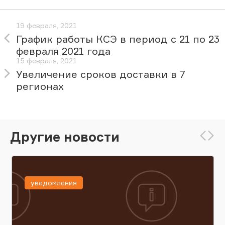
19 февраля, 2021
График работы КСЭ в период с 21 по 23
февраля 2021 года
15 февраля, 2021
Увеличение сроков доставки в 7
регионах
Другие новости
уведомления