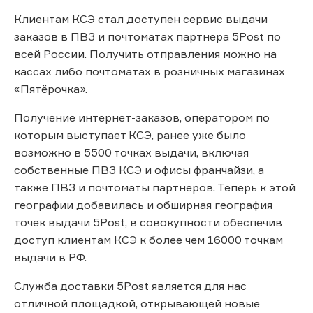
Клиентам КСЭ стал доступен сервис выдачи
заказов в ПВЗ и почтоматах партнера 5Post по
всей России. Получить отправления можно на
кассах либо почтоматах в розничных магазинах
«Пятёрочка».
Получение интернет-заказов, оператором по
которым выступает КСЭ, ранее уже было
возможно в 5500 точках выдачи, включая
собственные ПВЗ КСЭ и офисы франчайзи, а
также ПВЗ и почтоматы партнеров. Теперь к этой
географии добавилась и обширная география
точек выдачи 5Post, в совокупности обеспечив
доступ клиентам КСЭ к более чем 16000 точкам
выдачи в РФ.
Служба доставки 5Post является для нас
отличной площадкой, открывающей новые