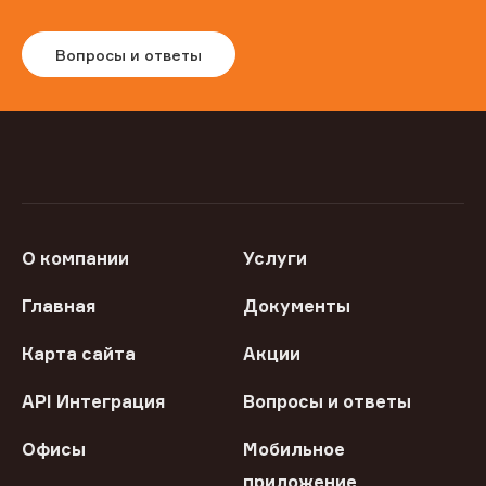
Вопросы и ответы
О компании
Услуги
Главная
Документы
Карта сайта
Акции
API Интеграция
Вопросы и ответы
Офисы
Мобильное
приложение