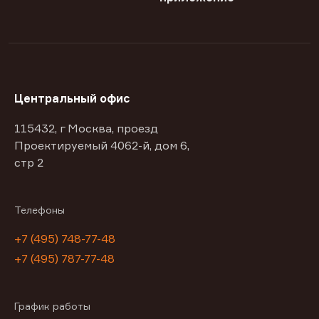
Центральный офис
115432, г Москва, проезд
Проектируемый 4062-й, дом 6,
стр 2
Телефоны
+7 (495) 748-77-48
+7 (495) 787-77-48
График работы