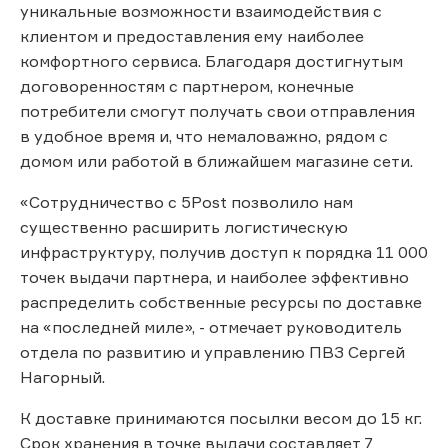
уникальные возможности взаимодействия с
клиентом и предоставления ему наиболее
комфортного сервиса. Благодаря достигнутым
договоренностям с партнером, конечные
потребители смогут получать свои отправления
в удобное время и, что немаловажно, рядом с
домом или работой в ближайшем магазине сети.
«Сотрудничество с 5Post позволило нам
существенно расширить логистическую
инфраструктуру, получив доступ к порядка 11 000
точек выдачи партнера, и наиболее эффективно
распределить собственные ресурсы по доставке
на «последней миле», - отмечает руководитель
отдела по развитию и управлению ПВЗ Сергей
Нагорный.
К доставке принимаются посылки весом до 15 кг.
Срок хранения в точке выдачи составляет 7