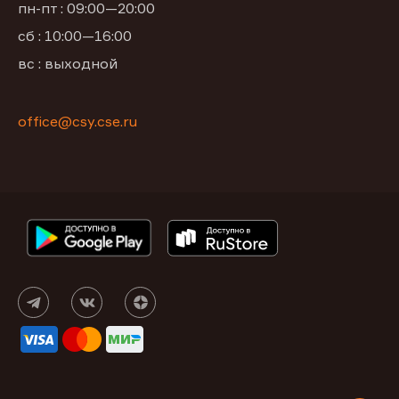
пн-пт : 09:00—20:00
сб : 10:00—16:00
вс : выходной
office@csy.cse.ru