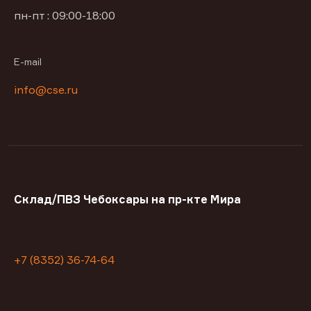
пн-пт : 09:00-18:00
E-mail
info@cse.ru
Склад/ПВЗ Чебоксары на пр-кте Мира
+7 (8352) 36-74-64