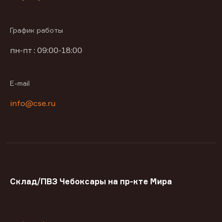
График работы
пн-пт : 09:00-18:00
E-mail
info@cse.ru
Склад/ПВЗ Чебоксары на пр-кте Мира