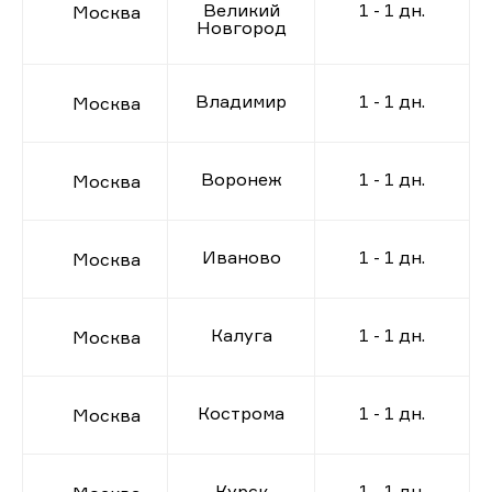
Великий
1 - 1 дн.
Москва
Новгород
Владимир
1 - 1 дн.
Москва
Воронеж
1 - 1 дн.
Москва
Иваново
1 - 1 дн.
Москва
Калуга
1 - 1 дн.
Москва
Кострома
1 - 1 дн.
Москва
Курск
1 - 1 дн.