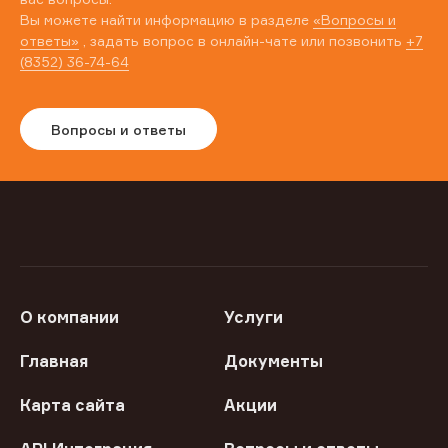
Вы можете найти информацию в разделе
«Вопросы и
ответы»
, задать вопрос в онлайн-чате или позвонить
+7
(8352) 36-74-64
Вопросы и ответы
О компании
Услуги
Главная
Документы
Карта сайта
Акции