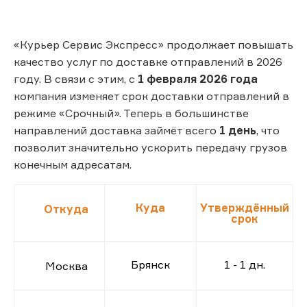
«Курьер Сервис Экспресс» продолжает повышать
качество услуг по доставке отправлений в 2026
году. В связи с этим, с
1 февраля 2026 года
компания изменяет срок доставки отправлений в
режиме «Срочный». Теперь в большинстве
направлений доставка займёт всего
1 день
, что
позволит значительно ускорить передачу грузов
конечным адресатам.
Куда
Утверждённый
Откуда
срок
Брянск
1 - 1 дн.
Москва