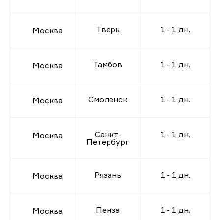
Тверь
1 - 1 дн.
Москва
Тамбов
1 - 1 дн.
Москва
Смоленск
1 - 1 дн.
Москва
Санкт-
1 - 1 дн.
Москва
Петербург
Рязань
1 - 1 дн.
Москва
Пенза
1 - 1 дн.
Москва