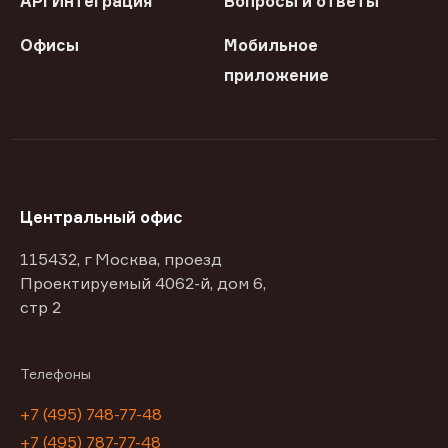
API Интеграция
Вопросы и ответы
Офисы
Мобильное
приложение
Центральный офис
115432, г Москва, проезд
Проектируемый 4062-й, дом 6,
стр 2
Телефоны
+7 (495) 748-77-48
+7 (495) 787-77-48