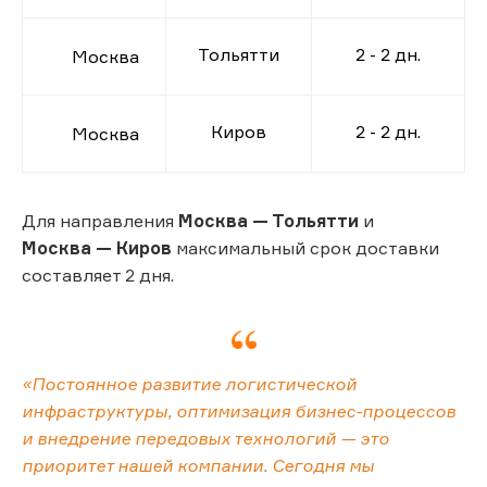
Тольятти
2 - 2 дн.
Москва
Киров
2 - 2 дн.
Москва
Для направления
Москва — Тольятти
и
Москва — Киров
максимальный срок доставки
составляет 2 дня.
«Постоянное развитие логистической
инфраструктуры, оптимизация бизнес-процессов
и внедрение передовых технологий — это
приоритет нашей компании. Сегодня мы