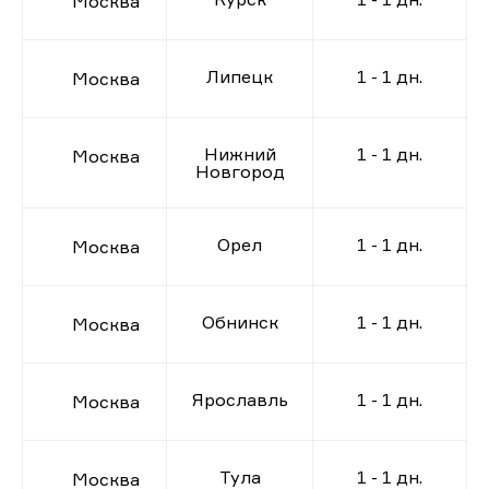
Москва
Липецк
1 - 1 дн.
Москва
Нижний
1 - 1 дн.
Москва
Новгород
Орел
1 - 1 дн.
Москва
Обнинск
1 - 1 дн.
Москва
Ярославль
1 - 1 дн.
Москва
Тула
1 - 1 дн.
Москва