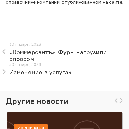
справочнике компании, опубликованном на сайте.
30 января, 2026
«Коммерсантъ»: Фуры нагрузили
спросом
30 января, 2026
Изменение в услугах
Другие новости
уведомления