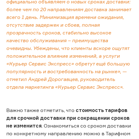
официально объявляем о новых сроках доставки:
более чем по 20 направлениям доставка занимает
всего 1 день. Минимизация времени ожидания,
отсутствие задержек и сбоев, полная
прозрачность сроков, стабильно высокое
качество обслуживания – преимущества
очевидны. Убеждены, что клиенты вскоре ощутят
положительное влияние изменений, а услуги
«Курьер Сервис Экспресс» обретут ещё большую
популярность и востребованность на рынке», —
отметил Андрей Дорогавцев, руководитель
отдела маркетинга «Курьер Сервис Экспресс».
Важно также отметить, что
стоимость тарифов
для срочной доставки при сокращении сроков
не изменится
. Ознакомиться со сроком доставки
по конкретному направлению можно в Тарифном