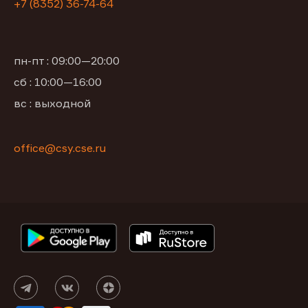
+7 (8352) 36-74-64
пн-пт : 09:00—20:00
сб : 10:00—16:00
вс : выходной
office@csy.cse.ru