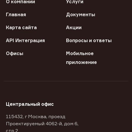
О компании
Услуги
Главная
Документы
Карта сайта
Акции
API Интеграция
Вопросы и ответы
Офисы
Мобильное
приложение
Центральный офис
115432, г Москва, проезд
Проектируемый 4062-й, дом 6,
стр 2