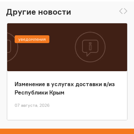
Другие новости
уведомления
Изменение в услугах доставки в/из
Республики Крым
07 августа, 2026