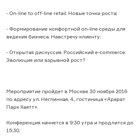
- On-line to off-line retail. Новые точки роста;
- Формирование комфортной on-line среды для
ведения бизнеса. Навстречу клиенту;
- Открытая дискуссия. Российский е-commerce.
Эволюция или взрывной рост?
Мероприятие пройдет в Москве 30 ноября 2016
по адресу ул. Неглинная, 4., гостиница «Арарат
Парк Хаятт».
Конференция начнется в 9:30 утра и продлится до
15:30.