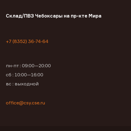
Склад/ПВЗ Чебоксары на пр-кте Мира
+7 (8352) 36-74-64
пн-пт : 09:00—20:00
сб : 10:00—16:00
вс : выходной
office@csy.cse.ru