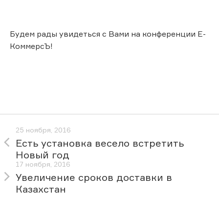
Будем рады увидеться с Вами на конференции Е-
КоммерсЪ!
25 ноября, 2016
Есть установка весело встретить
Новый год
17 ноября, 2016
Увеличение сроков доставки в
Казахстан