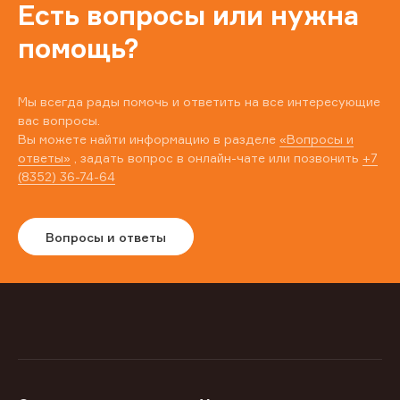
Есть вопросы или нужна
помощь?
Мы всегда рады помочь и ответить на все интересующие
вас вопросы.
Вы можете найти информацию в разделе
«Вопросы и
ответы»
, задать вопрос в онлайн-чате или позвонить
+7
(8352) 36-74-64
Вопросы и ответы