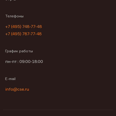
Телефоны
+7 (495) 748-77-48
+7 (495) 787-77-48
График работы
пн-пт : 09:00-18:00
E-mail
info@cse.ru