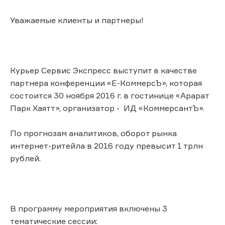
Уважаемые клиенты и партнеры!
Курьер Сервис Экспресс выступит в качестве
партнера конференции «Е-КоммерсЪ», которая
состоится 30 ноября 2016 г. в гостинице «Арарат
Парк Хаятт», организатор - ИД «КоммерсантЪ».
По прогнозам аналитиков, оборот рынка
интернет-ритейла в 2016 году превысит 1 трлн
рублей.
В программу мероприятия включены 3
тематические сессии: