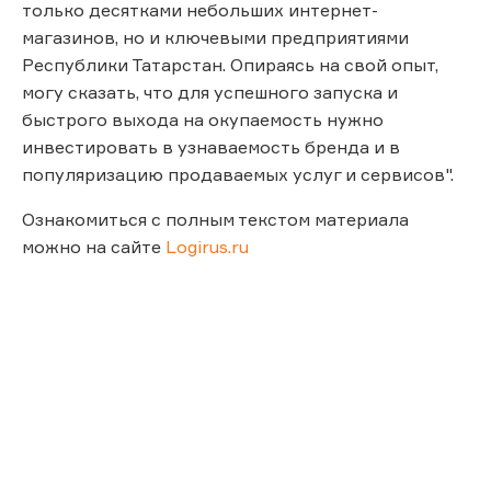
только десятками небольших интернет-
магазинов, но и ключевыми предприятиями
Республики Татарстан. Опираясь на свой опыт,
могу сказать, что для успешного запуска и
быстрого выхода на окупаемость нужно
инвестировать в узнаваемость бренда и в
популяризацию продаваемых услуг и сервисов".
Ознакомиться с полным текстом материала
можно на сайте
Logirus.ru