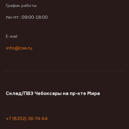
График работы
пн-пт : 09:00-18:00
E-mail
info@cse.ru
Склад/ПВЗ Чебоксары на пр-кте Мира
+7 (8352) 36-74-64