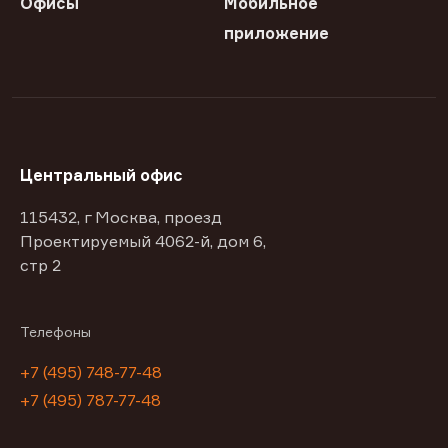
Офисы
Мобильное
приложение
Центральный офис
115432, г Москва, проезд
Проектируемый 4062-й, дом 6,
стр 2
Телефоны
+7 (495) 748-77-48
+7 (495) 787-77-48