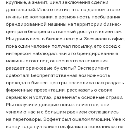
крупные, а значит, цикл заключения сделки
длительный. Илья ответил, что на данном этапе
нужны не компании, а возможность пребывания
брендированной машины на территории бизнес-
центра и беспрепятственный доступ к клиентам.
Мы двинулись в бизнес-центры. Заезжали в офис,
пока один человек получал посылку, его сосед с
интересом наблюдал: чьи это брендированные
машины стоят под окном и что за компания
раздает оранжевые буклеты? Эксперимент
сработал! Беспрепятственная возможность
прохода в бизнес-центры позволила нам раздать
фирменные презентации, рассказать о своих
сервисах и услугах, развенчать основные страхи.
Мы получили доверие новых клиентов, они
узнали о нас и с большим рвением соглашались
на переговоры. Эффект был ошеломляющим. Уже к
концу года пул клиентов филиала пополнился не