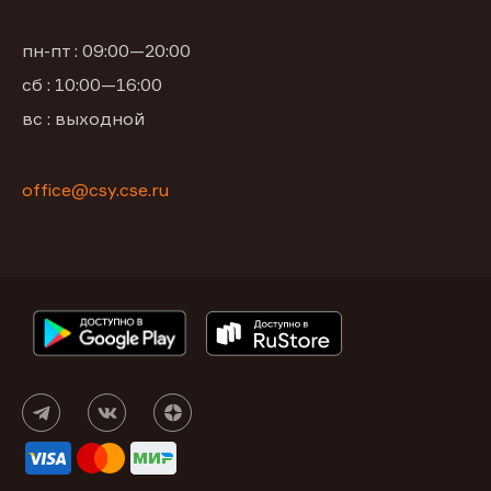
пн-пт : 09:00—20:00
сб : 10:00—16:00
вс : выходной
office@csy.cse.ru