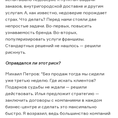
заказов, внутригородской доставке и другим
услугам. А, как известно, недоверие порождает
страх. Что делать? Перед нами стояли две
непростые задачи. Во-первых, повысить
узнаваемость бренда. Во-вторых,
популяризировать услуги франшизы.
Стандартных решений не нашлось — решили
рискнуть.
Оправдался ли этот риск?
Михаил Петров: "Без продаж тогда мы сидели
уже третью неделю. Где искать клиентов?
Подарков судьбы не ждали — решили
действовать. Илья предложит стратегию —
заключить договоры с компаниями в каждом
бизнес-центре и сделать это максимально
быстро. Я возразил, ведь большинство компаний