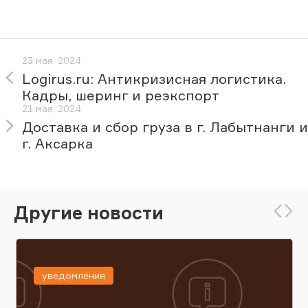
23 мая, 2024
Logirus.ru: Антикризисная логистика.
Кадры, шеринг и реэкспорт
21 мая, 2024
Доставка и сбор груза в г. Лабытнанги и
г. Аксарка
Другие новости
уведомления