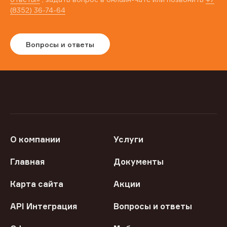
(8352) 36-74-64
Вопросы и ответы
О компании
Услуги
Главная
Документы
Карта сайта
Акции
API Интеграция
Вопросы и ответы