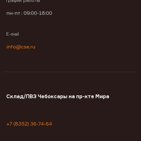
График работы
пн-пт : 09:00-18:00
E-mail
info@cse.ru
Склад/ПВЗ Чебоксары на пр-кте Мира
+7 (8352) 36-74-64