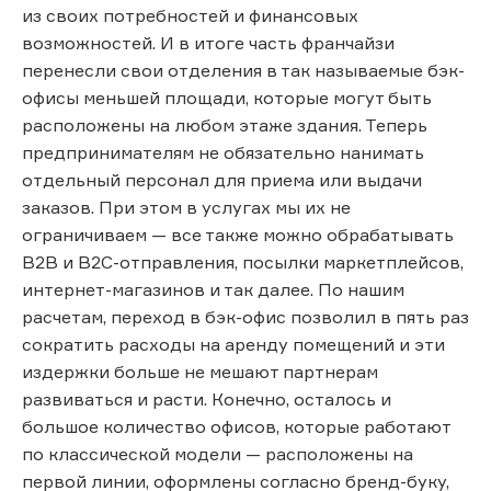
из своих потребностей и финансовых
возможностей. И в итоге часть франчайзи
перенесли свои отделения в так называемые бэк-
офисы меньшей площади, которые могут быть
расположены на любом этаже здания. Теперь
предпринимателям не обязательно нанимать
отдельный персонал для приема или выдачи
заказов. При этом в услугах мы их не
ограничиваем — все также можно обрабатывать
В2В и В2С-отправления, посылки маркетплейсов,
интернет-магазинов и так далее. По нашим
расчетам, переход в бэк-офис позволил в пять раз
сократить расходы на аренду помещений и эти
издержки больше не мешают партнерам
развиваться и расти. Конечно, осталось и
большое количество офисов, которые работают
по классической модели — расположены на
первой линии, оформлены согласно бренд-буку,