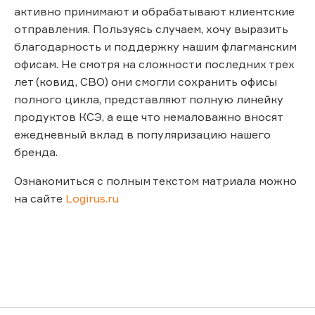
активно принимают и обрабатывают клиентские
отправления. Пользуясь случаем, хочу выразить
благодарность и поддержку нашим флагманским
офисам. Не смотря на сложности последних трех
лет (ковид, СВО) они смогли сохранить офисы
полного цикла, представляют полную линейку
продуктов КСЭ, а еще что немаловажно вносят
ежедневный вклад в популяризацию нашего
бренда.
Ознакомиться с полным текстом матриала можно
на сайте
Logirus.ru