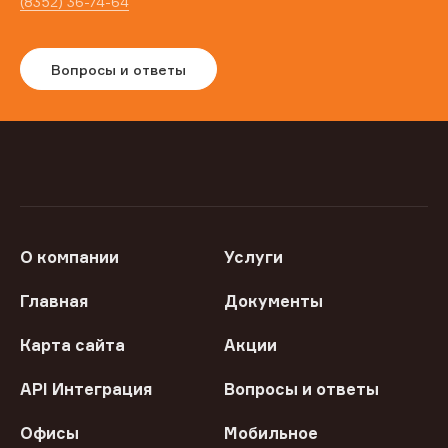
(8352) 36-74-64
Вопросы и ответы
О компании
Услуги
Главная
Документы
Карта сайта
Акции
API Интеграция
Вопросы и ответы
Офисы
Мобильное