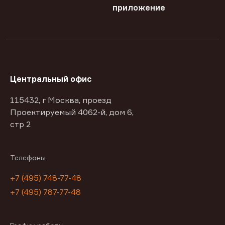
приложение
Центральный офис
115432, г Москва, проезд
Проектируемый 4062-й, дом 6,
стр 2
Телефоны
+7 (495) 748-77-48
+7 (495) 787-77-48