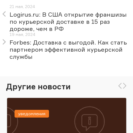
21 мая, 2024
Logirus.ru: В США открытие франшизы
по курьерской доставке в 15 раз
дороже, чем в РФ
19 мая, 2024
Forbes: Доставка с выгодой. Как стать
партнером эффективной курьерской
службы
Другие новости
уведомления