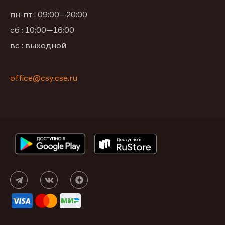
пн-пт : 09:00—20:00
сб : 10:00—16:00
вс : выходной
office@csy.cse.ru