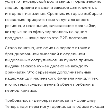
услуг: от курьерской доставки для юридических
лиц до приема и выдачи заказов для клиентов
интернет-магазинов. Средние, которые выбирают
несколько приоритетных услуг для своего
региона, и маленькие, начинающие франчайзи,
которые пока сфокусировались на одном
продукте — чаще всего это В2В доставка.
Стало понятно, что офис на первом этаже с
брендированной вывеской и отдельном
выделенным сотрудником на пункте приема-
выдачи заказов нужен далеко не каждому
франчайзи. Это серьезные дополнительные
издержки для маленького филиала или для тех,
кто потерял существенный объем прибыли в
период кризиса.
Требовалось «демократизировать» франшизу.
Теперь партнеры могут арендовать офисы исходя