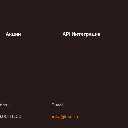
Акции
API Интеграция
аботы
E-mail
9:00-18:00
info@cse.ru