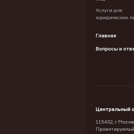
Услуги для
юридических л
Главная
Вопросы и отв
Центральный 
115432, г Москв
Проектируемый