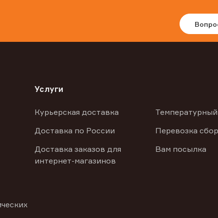
Вопро
Услуги
Курьерская доставка
Температурный
Доставка по России
Перевозка сбор
Доставка заказов для
Вам посылка
интернет-магазинов
ических