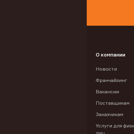
О компании
Новости
Франчайзинг
Вакансии
Поставщикам
Заказчикам
Услуги для физ
лиц