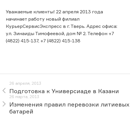
Уважаемые клиенты! 22 апреля 2013 года
начинает работу новый филиал
КурьерСервисЭкспресс в г. Тверь. Адрес офиса:
ул. Зинаиды Тимофеевой, дом № 2. Телефон +7
(4822) 415-137, +7 (4822) 415-138
26 апреля, 2013
Подготовка к Универсиаде в Казани
26 марта, 2013
Изменения правил перевозки литиевых
батарей