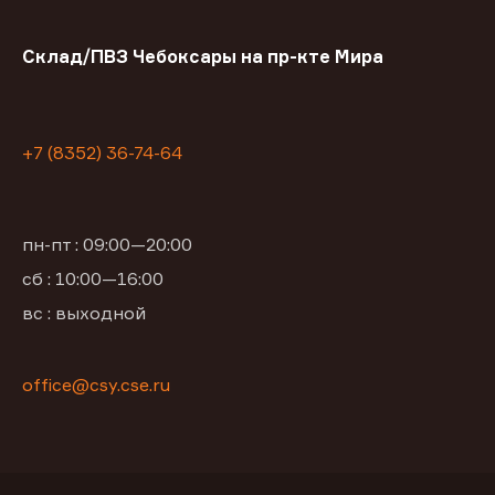
Склад/ПВЗ Чебоксары на пр-кте Мира
+7 (8352) 36-74-64
пн-пт : 09:00—20:00
сб : 10:00—16:00
вс : выходной
office@csy.cse.ru