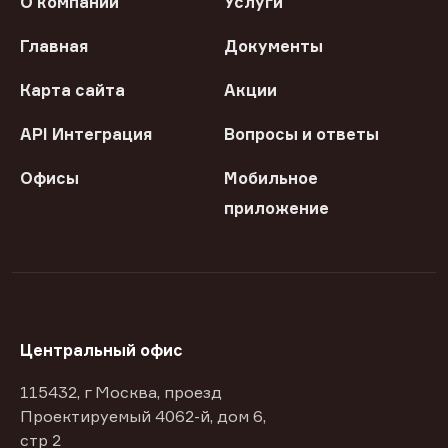
О компании
Услуги
Главная
Документы
Карта сайта
Акции
API Интеграция
Вопросы и ответы
Офисы
Мобильное
приложение
Центральный офис
115432, г Москва, проезд
Проектируемый 4062-й, дом 6,
стр 2