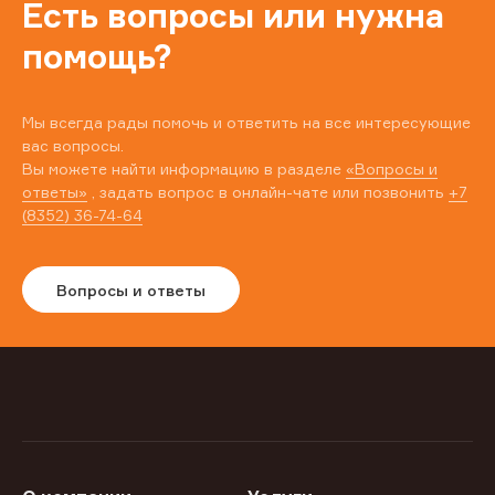
Есть вопросы или нужна
помощь?
Мы всегда рады помочь и ответить на все интересующие
вас вопросы.
Вы можете найти информацию в разделе
«Вопросы и
ответы»
, задать вопрос в онлайн-чате или позвонить
+7
(8352) 36-74-64
Вопросы и ответы