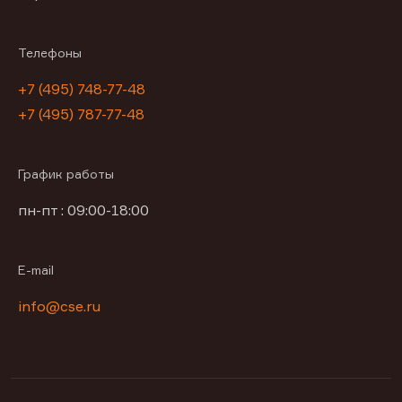
Телефоны
+7 (495) 748-77-48
+7 (495) 787-77-48
График работы
пн-пт : 09:00-18:00
E-mail
info@cse.ru