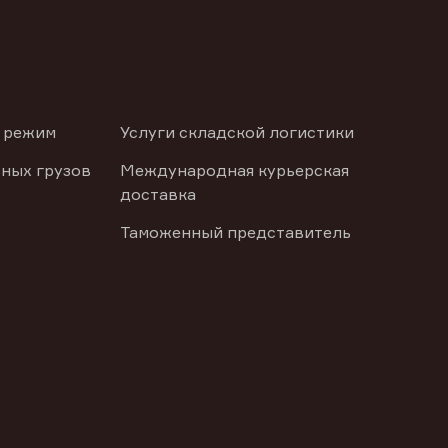
 режим
Услуги складской логистики
ных грузов
Международная курьерская
доставка
Таможенный представитель