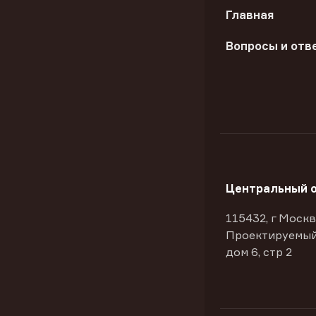
Главная
Вопросы и отв
Центральный 
115432, г Москв
Проектируемый
дом 6, стр 2