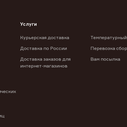
Услуги
Курьерская доставка
Температурный
Доставка по России
Перевозка сбор
Доставка заказов для
Вам посылка
интернет-магазинов
ических
иц