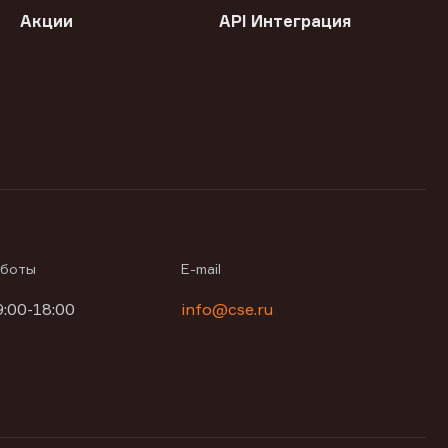
Акции
API Интеграция
аботы
E-mail
9:00-18:00
info@cse.ru