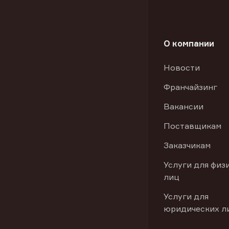
О компании
Новости
Франчайзинг
Вакансии
Поставщикам
Заказчикам
Услуги для физ
лиц
Услуги для
юридических л