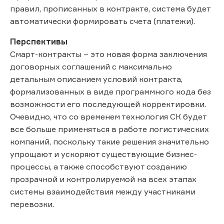
правил, прописанных в контракте, система будет
автоматически формировать счета (платежи).
Перспективы
Смарт-контракты – это новая форма заключения
договорных соглашений с максимально
детальным описанием условий контракта,
формализованных в виде программного кода без
возможности его последующей корректировки.
Очевидно, что со временем технология СК будет
все больше применяться в работе логистических
компаний, поскольку такие решения значительно
упрощают и ускоряют существующие бизнес-
процессы, а также способствуют созданию
прозрачной и контролируемой на всех этапах
системы взаимодействия между участниками
перевозки.