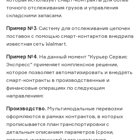
точного отслеживания грузов и управления
складскими запасами.
Пример №3
. Систему для отслеживания цепочек
поставок с помощью смарт-контарктов внедрила
известная сеть Walmart.
Пример №4
. На данный момент "Курьер Сервис
Экспресс" применяет комплексное решение,
которое позволяет автоматизировать и внедрять
смарт-контракты в производственные и
финансовые операциях по следующим
направлениям:
Производство.
Мультимодальные перевозки
оформляются в рамках контрактов, в которых
прописывается план транспортировки с
детальным описанием параметров (сроки,
маршрут, инструкции) и его участников