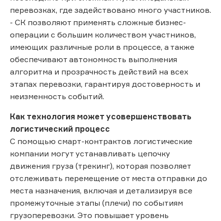
перевозках, где задействовано много участников.
- СК позволяют применять сложные бизнес-
операции с большим количеством участников,
имеющих различные роли в процессе, а также
обеспечивают автономность выполнения
алгоритма и прозрачность действий на всех
этапах перевозки, гарантируя достоверность и
неизменность событий.
Как технология может усовершенствовать
логистический процесс
С помощью смарт-контрактов логистические
компании могут устанавливать цепочку
движения груза (трекинг), которая позволяет
отслеживать перемещение от места отправки до
места назначения, включая и детализируя все
промежуточные этапы (плечи) по событиям
грузоперевозки. Это повышает уровень