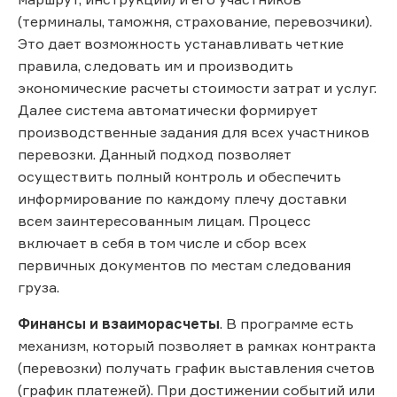
(терминалы, таможня, страхование, перевозчики).
Это дает возможность устанавливать четкие
правила, следовать им и производить
экономические расчеты стоимости затрат и услуг.
Далее система автоматически формирует
производственные задания для всех участников
перевозки. Данный подход позволяет
осуществить полный контроль и обеспечить
информирование по каждому плечу доставки
всем заинтересованным лицам. Процесс
включает в себя в том числе и сбор всех
первичных документов по местам следования
груза.
Финансы и взаиморасчеты
. В программе есть
механизм, который позволяет в рамках контракта
(перевозки) получать график выставления счетов
(график платежей). При достижении событий или