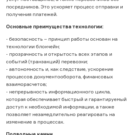
посредников. Это ускоряет процесс отправки и
получения платежей.
Основные преимущества технологии:
- безопасность – принцип работы основан на
технологии блокчейн;
- прозрачность и открытость всех этапов и
событий (транзакций) перевозки;
- автономность и, как следствие, ускорение
процессов документооборота, финансовых
взаиморасчетов;
- непрерывность информационного цикла,
которая обеспечивает быстрый и гарантируемый
доступ к необходимой информации, а также
позволяет незамедлительно реагировать на
изменение в процессах.
Подводные камни