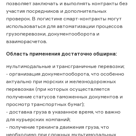
позволяет заключать и выполнять контракты без
участия посредников и дополнительных
проверок. В логистике смарт-контракты могут
использоваться для автоматизации процессов
грузоперевозки, документооборота и
взаиморасчетов.
Область применения достаточно обширна:
мультимодальные и трансграничные перевозки;
- организация документооборота, что особенно
актуально при морских и железнодорожных
перевозках (при которых осуществляется
получение статусов таможенных документов и
просмотр транспортных бумаг);
- доставка груза в указанное время, что важно
для курьерских компаний;
- получение трекинга движения груза, что
необходимо при сложных мультимодальных