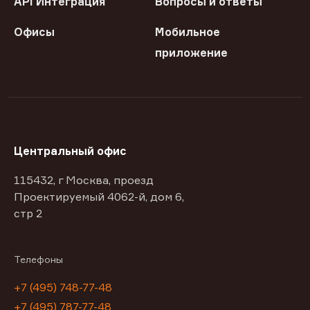
API Интеграция
Вопросы и ответы
Офисы
Мобильное
приложение
Центральный офис
115432, г Москва, проезд
Проектируемый 4062-й, дом 6,
стр 2
Телефоны
+7 (495) 748-77-48
+7 (495) 787-77-48