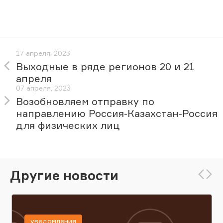
17 апреля, 2023
Выходные в ряде регионов 20 и 21
апреля
07 апреля, 2023
Возобновляем отправку по
направлению Россия-Казахстан-Россия
для физических лиц
Другие новости
уведомления