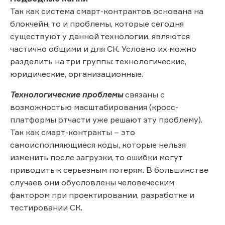
Так как система смарт-контрактов основана на
блокчейн, то и проблемы, которые сегодня
существуют у данной технологии, являются
частично общими и для СК. Условно их можно
разделить на три группы: технологические,
юридические, организационные.
Технологические проблемы
связаны с
возможностью масштабирования (кросс-
платформы отчасти уже решают эту проблему).
Так как смарт-контракты – это
самоисполняющиеся коды, которые нельзя
изменить после загрузки, то ошибки могут
приводить к серьезным потерям. В большинстве
случаев они обусловлены человеческим
фактором при проектировании, разработке и
тестировании СК.