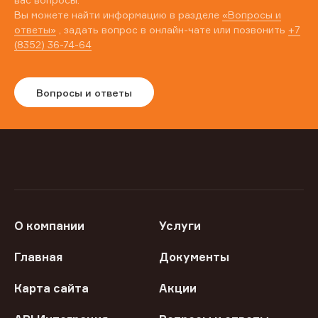
Вы можете найти информацию в разделе
«Вопросы и
ответы»
, задать вопрос в онлайн-чате или позвонить
+7
(8352) 36-74-64
Вопросы и ответы
О компании
Услуги
Главная
Документы
Карта сайта
Акции