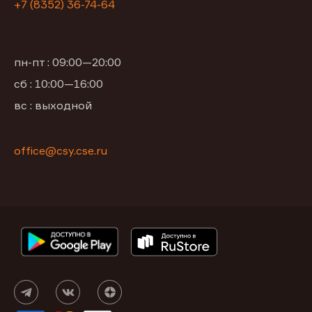
+7 (8352) 36-74-64
пн-пт : 09:00—20:00
сб : 10:00—16:00
вс : выходной
office@csy.cse.ru