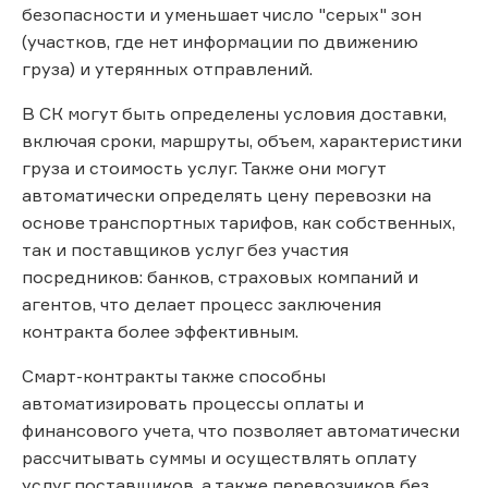
безопасности и уменьшает число "серых" зон
(участков, где нет информации по движению
груза) и утерянных отправлений.
В СК могут быть определены условия доставки,
включая сроки, маршруты, объем, характеристики
груза и стоимость услуг. Также они могут
автоматически определять цену перевозки на
основе транспортных тарифов, как собственных,
так и поставщиков услуг без участия
посредников: банков, страховых компаний и
агентов, что делает процесс заключения
контракта более эффективным.
Смарт-контракты также способны
автоматизировать процессы оплаты и
финансового учета, что позволяет автоматически
рассчитывать суммы и осуществлять оплату
услуг поставщиков, а также перевозчиков без