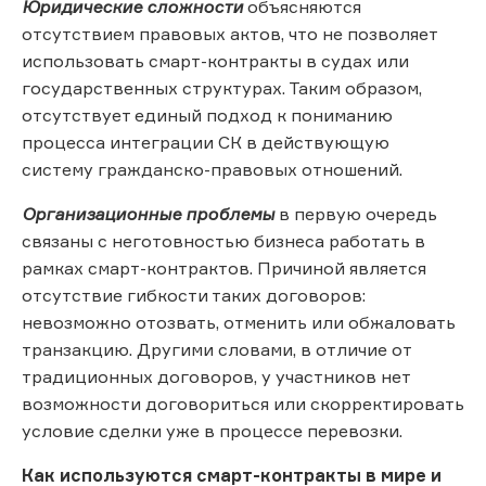
Юридические сложности
объясняются
отсутствием правовых актов, что не позволяет
использовать смарт-контракты в судах или
государственных структурах. Таким образом,
отсутствует единый подход к пониманию
процесса интеграции СК в действующую
систему гражданско-правовых отношений.
Организационные проблемы
в первую очередь
связаны с неготовностью бизнеса работать в
рамках смарт-контрактов. Причиной является
отсутствие гибкости таких договоров:
невозможно отозвать, отменить или обжаловать
транзакцию. Другими словами, в отличие от
традиционных договоров, у участников нет
возможности договориться или скорректировать
условие сделки уже в процессе перевозки.
Как используются смарт-контракты в мире и