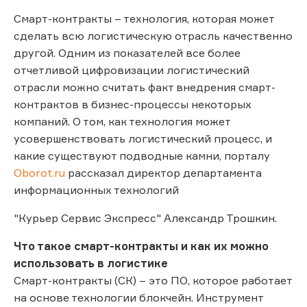
Смарт-контракты – технология, которая может
сделать всю логистическую отрасль качественно
другой. Одним из показателей все более
отчетливой цифровизации логистический
отрасли можно считать факт внедрения смарт-
контрактов в бизнес-процессы некоторых
компаний. О том, как технология может
усовершенствовать логистический процесс, и
какие существуют подводные камни, порталу
Oborot.ru
рассказал директор департамента
информационных технологий
"Курьер Сервис Экспресс" Александр Трошкин.
Что такое смарт-контракты и как их можно
использовать в логистике
Смарт-контракты (СК) – это ПО, которое работает
на основе технологии блокчейн. Инструмент