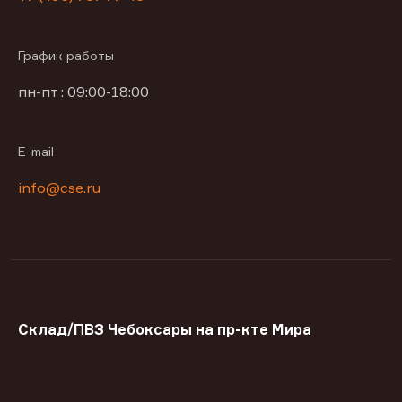
График работы
пн-пт : 09:00-18:00
E-mail
info@cse.ru
Склад/ПВЗ Чебоксары на пр-кте Мира