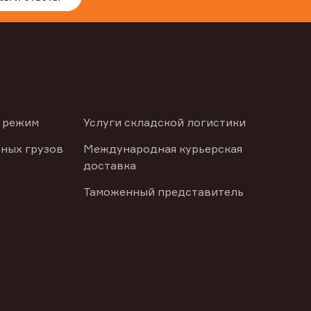
 режим
Услуги складской логистики
ных грузов
Международная курьерская
доставка
Таможенный представитель