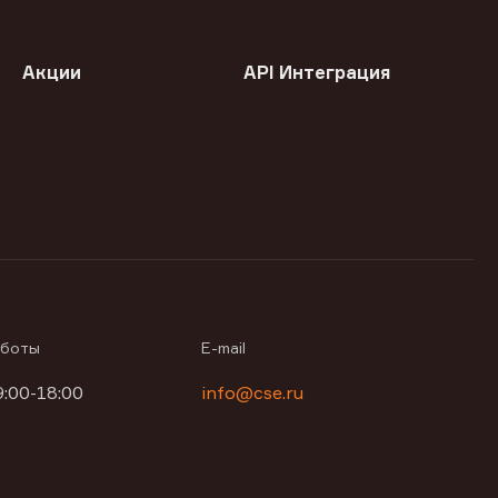
Акции
API Интеграция
аботы
E-mail
9:00-18:00
info@cse.ru