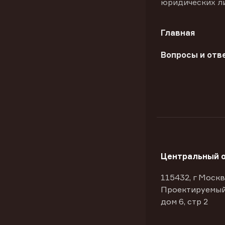
юридических л
Главная
Вопросы и отв
Центральный 
115432, г Москв
Проектируемый
дом 6, стр 2