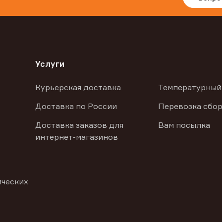
Услуги
Курьерская доставка
Температурный
Доставка по России
Перевозка сбор
Доставка заказов для
Вам посылка
интернет-магазинов
ических