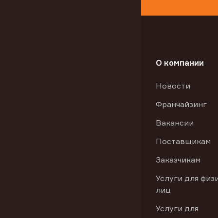
О компании
Новости
Франчайзинг
Вакансии
Поставщикам
Заказчикам
Услуги для физ
лиц
Услуги для