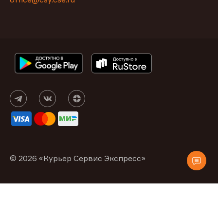
© 2026 «Курьер Сервис Экспресс»