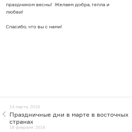
праздником весны! Желаем добра, тепла и
любви!
Спасибо, что вы с нами!
14 марта, 2016
Праздничные дни в марте в восточных
странах
18 февраля, 2016