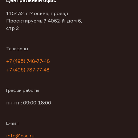
Центральный офис
115432, г Москва, проезд
Проектируемый 4062-й, дом 6,
стр 2
Телефоны
+7 (495) 748-77-48
+7 (495) 787-77-48
График работы
пн-пт : 09:00-18:00
E-mail
info@cse.ru