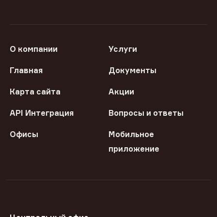
О компании
Услуги
Главная
Документы
Карта сайта
Акции
API Интеграция
Вопросы и ответы
Офисы
Мобильное
приложение