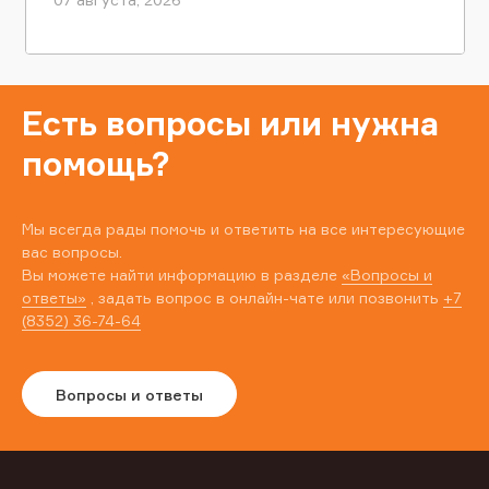
Есть вопросы или нужна
помощь?
Мы всегда рады помочь и ответить на все интересующие
вас вопросы.
Вы можете найти информацию в разделе
«Вопросы и
ответы»
, задать вопрос в онлайн-чате или позвонить
+7
(8352) 36-74-64
Вопросы и ответы