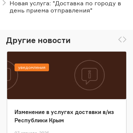
Новая услуга: "Доставка по городу в
день приема отправления"
Другие новости
уведомления
Изменение в услугах доставки в/из
Республики Крым
07 августа, 2026