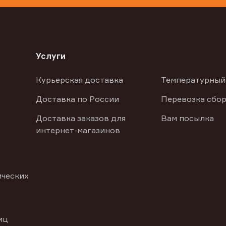
Услуги
Курьерская доставка
Температурный
Доставка по России
Перевозка сбор
Доставка заказов для
Вам посылка
интернет-магазинов
ических
иц