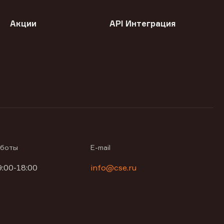
Акции
API Интеграция
аботы
E-mail
9:00-18:00
info@cse.ru