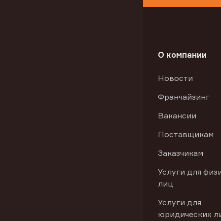
О компании
Новости
Франчайзинг
Вакансии
Поставщикам
Заказчикам
Услуги для физ
лиц
Услуги для
юридических л