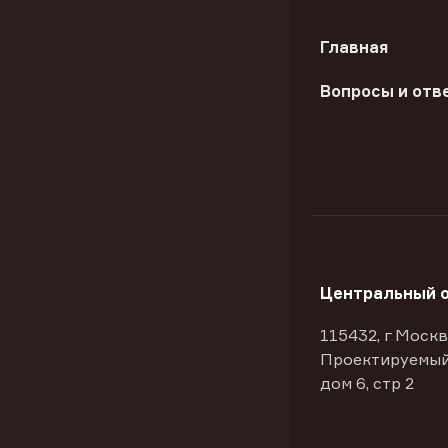
Главная
Вопросы и отв
Центральный 
115432, г Москв
Проектируемый
дом 6, стр 2