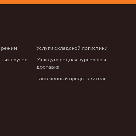
 режим
Услуги складской логистики
ных грузов
Международная курьерская
доставка
Таможенный представитель