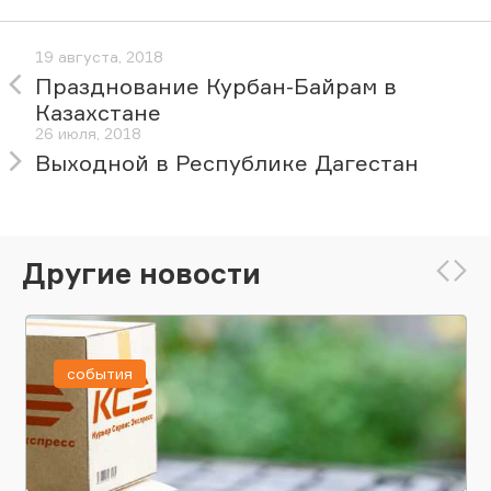
19 августа, 2018
Празднование Курбан-Байрам в
Казахстане
26 июля, 2018
Выходной в Республике Дагестан
Другие новости
события