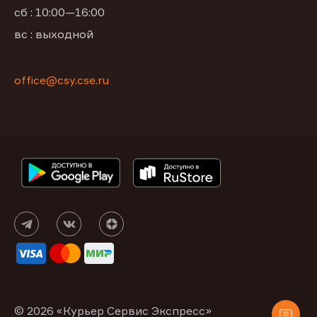
сб : 10:00—16:00
вс : выходной
office@csy.cse.ru
© 2026 «Курьер Сервис Экспресс»