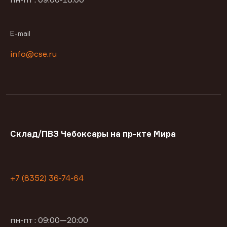
E-mail
info@cse.ru
Склад/ПВЗ Чебоксары на пр-кте Мира
+7 (8352) 36-74-64
пн-пт : 09:00—20:00