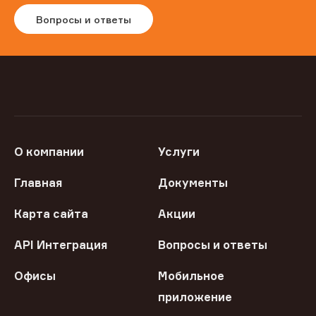
Вопросы и ответы
О компании
Услуги
Главная
Документы
Карта сайта
Акции
API Интеграция
Вопросы и ответы
Офисы
Мобильное
приложение