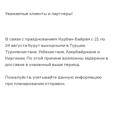
Уважаемые клиенты и партнеры!
В связи с празднованием Курбан-Байрам с 21 по
24 августа будут выходными в Турции,
Туркменистане, Узбекистане, Азербайджане и
Киргизии. По этой причине возможны задержки в
доставке в указанный выше период.
Пожалуйста, учитывайте данную информацию
при планировании отправок.