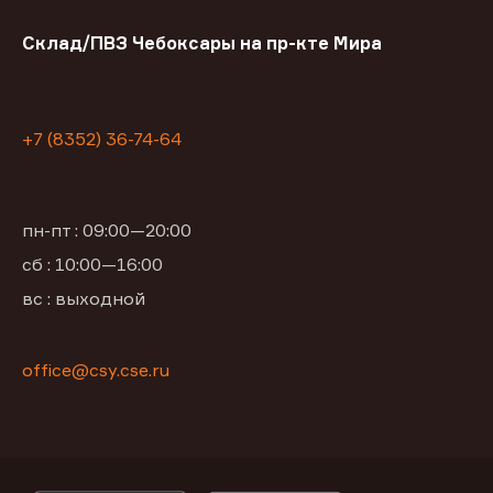
Склад/ПВЗ Чебоксары на пр-кте Мира
+7 (8352) 36-74-64
пн-пт : 09:00—20:00
сб : 10:00—16:00
вс : выходной
office@csy.cse.ru