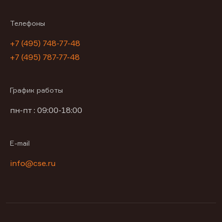
Телефоны
+7 (495) 748-77-48
+7 (495) 787-77-48
График работы
пн-пт : 09:00-18:00
E-mail
info@cse.ru