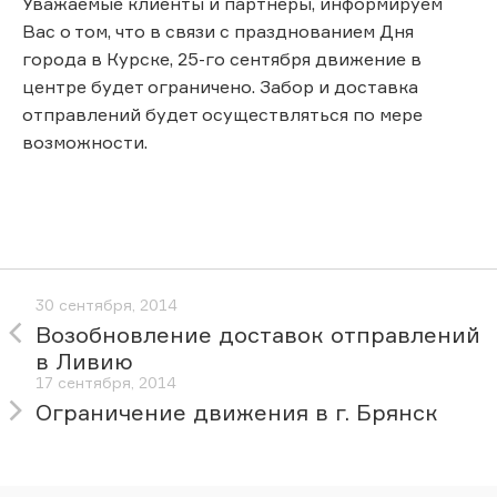
Уважаемые клиенты и партнеры, информируем
Вас о том, что в связи с празднованием Дня
города в Курске, 25-го сентября движение в
центре будет ограничено. Забор и доставка
отправлений будет осуществляться по мере
возможности.
30 сентября, 2014
Возобновление доставок отправлений
в Ливию
17 сентября, 2014
Ограничение движения в г. Брянск