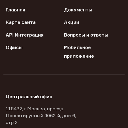
Главная
Документы
Карта сайта
Акции
API Интеграция
Вопросы и ответы
Офисы
Мобильное
приложение
Центральный офис
115432, г Москва, проезд
Проектируемый 4062-й, дом 6,
стр 2