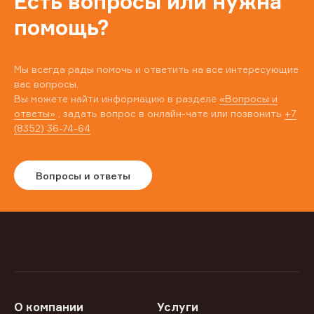
Есть вопросы или нужна
помощь?
Мы всегда рады помочь и ответить на все интересующие
вас вопросы.
Вы можете найти информацию в разделе
«Вопросы и
ответы»
, задать вопрос в онлайн-чате или позвонить
+7
(8352) 36-74-64
Вопросы и ответы
О компании
Услуги