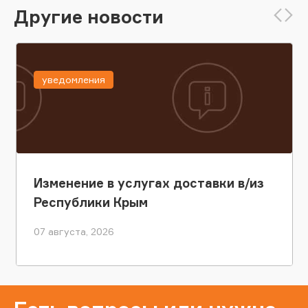
Другие новости
уведомления
Изменение в услугах доставки в/из
Республики Крым
07 августа, 2026