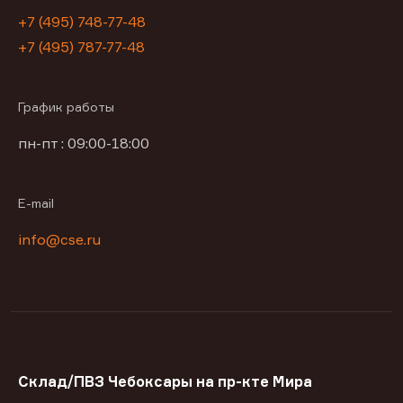
+7 (495) 748-77-48
+7 (495) 787-77-48
График работы
пн-пт : 09:00-18:00
E-mail
info@cse.ru
Склад/ПВЗ Чебоксары на пр-кте Мира