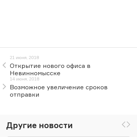
21 июня, 2018
Открытие нового офиса в
Невинномысске
14 июня, 2018
Возможное увеличение сроков
отправки
Другие новости