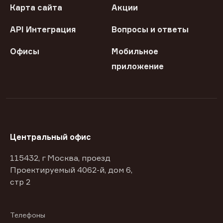
Карта сайта
Акции
API Интеграция
Вопросы и ответы
Офисы
Мобильное
приложение
Центральный офис
115432, г Москва, проезд
Проектируемый 4062-й, дом 6,
стр 2
Телефоны