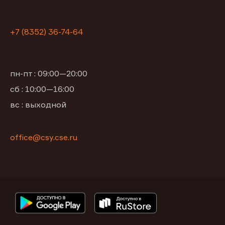
+7 (8352) 36-74-64
пн-пт : 09:00—20:00
сб : 10:00—16:00
вс : выходной
office@csy.cse.ru