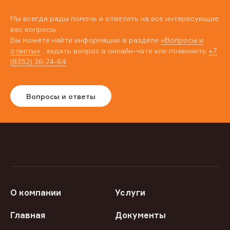
Мы всегда рады помочь и ответить на все интересующие
вас вопросы.
Вы можете найти информацию в разделе
«Вопросы и
ответы»
, задать вопрос в онлайн-чате или позвонить
+7
(8352) 36-74-64
Вопросы и ответы
О компании
Услуги
Главная
Документы