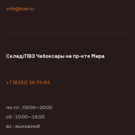
info@cse.ru
Склад/ПВЗ Чебоксары на пр-кте Мира
+7 (8352) 36-74-64
пн-пт : 09:00—20:00
сб : 10:00—16:00
вс : выходной