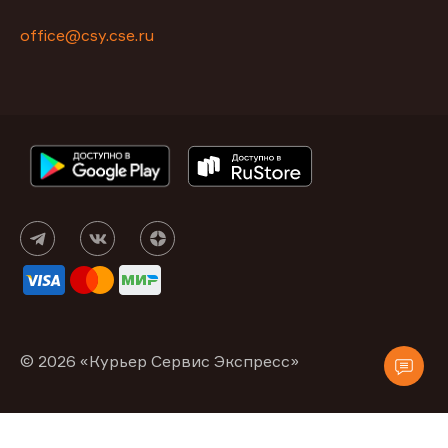
office@csy.cse.ru
© 2026 «Курьер Сервис Экспресс»