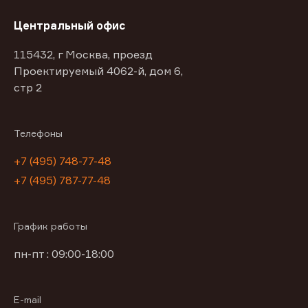
Центральный офис
115432, г Москва, проезд
Проектируемый 4062-й, дом 6,
стр 2
Телефоны
+7 (495) 748-77-48
+7 (495) 787-77-48
График работы
пн-пт : 09:00-18:00
E-mail