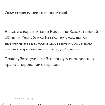
Уважаемые клиенты и партнёры!
В связи с карантином в Восточно-Казахстанской
области Республики Казахстан ожидаются
временные задержки в доставке и сборе всех
типов отправлений на срок до 3х дней.
Пожалуйста, учитывайте данную информацию
при планировании отправок.
06 ноября, 2020