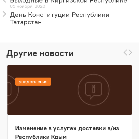
Выходные в Киргизской Республике
05 ноября, 2020
День Конституции Республики
Татарстан
Другие новости
уведомления
Изменение в услугах доставки в/из
Республики Крым