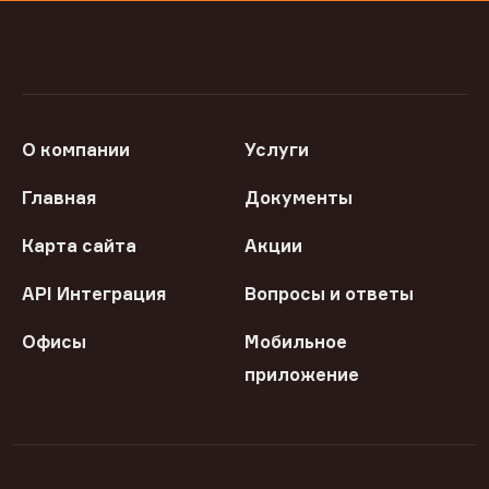
О компании
Услуги
Главная
Документы
Карта сайта
Акции
API Интеграция
Вопросы и ответы
Офисы
Мобильное
приложение