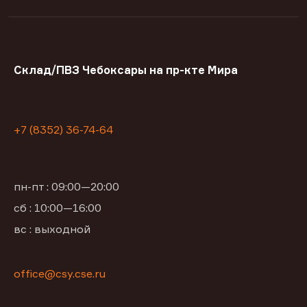
Склад/ПВЗ Чебоксары на пр-кте Мира
+7 (8352) 36-74-64
пн-пт : 09:00—20:00
сб : 10:00—16:00
вс : выходной
office@csy.cse.ru