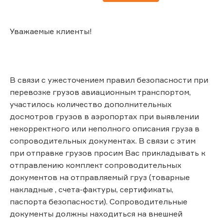
Уважаемые клиенты!
В связи с ужесточением правил безопасности при
перевозке грузов авиационным транспортом,
участилось количество дополнительных
досмотров грузов в аэропортах при выявлении
некорректного или неполного описания груза в
сопроводительных документах. В связи с этим
при отправке грузов просим Вас прикладывать к
отправлению комплект сопроводительных
документов на отправляемый груз (товарные
накладные , счета-фактуры, сертификаты,
паспорта безопасности). Сопроводительные
документы должны находиться на внешней