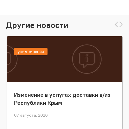
Другие новости
уведомления
Изменение в услугах доставки в/из
Республики Крым
07 августа, 2026