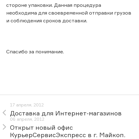
стороне упаковки. Данная процедура
необходима для своевременной отправки грузов
и соблюдения сроков доставки.
Спасибо за понимание.
17 апреля, 2012
Доставка для Интернет-магазинов
06 апреля, 2012
Открыт новый офис
КурьерСервисЭкспресс в г. Майкоп.