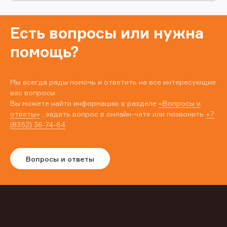
Есть вопросы или нужна
помощь?
Мы всегда рады помочь и ответить на все интересующие
вас вопросы.
Вы можете найти информацию в разделе
«Вопросы и
ответы»
, задать вопрос в онлайн-чате или позвонить
+7
(8352) 36-74-64
Вопросы и ответы