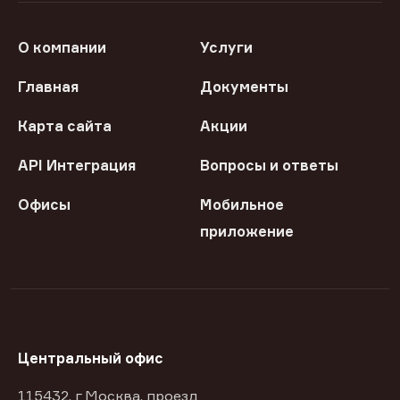
О компании
Услуги
Главная
Документы
Карта сайта
Акции
API Интеграция
Вопросы и ответы
Офисы
Мобильное
приложение
Центральный офис
115432, г Москва, проезд