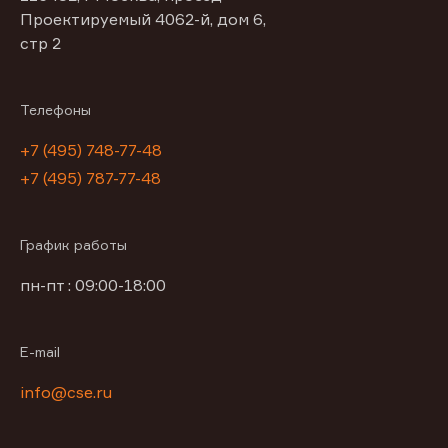
Проектируемый 4062-й, дом 6,
стр 2
Телефоны
+7 (495) 748-77-48
+7 (495) 787-77-48
График работы
пн-пт : 09:00-18:00
E-mail
info@cse.ru