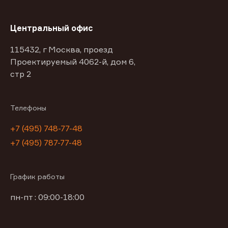
Центральный офис
115432, г Москва, проезд
Проектируемый 4062-й, дом 6,
стр 2
Телефоны
+7 (495) 748-77-48
+7 (495) 787-77-48
График работы
пн-пт : 09:00-18:00