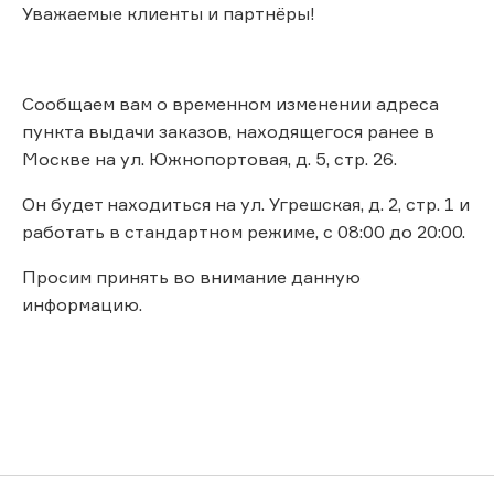
Уважаемые клиенты и партнёры!
Сообщаем вам о временном изменении адреса
пункта выдачи заказов, находящегося ранее в
Москве на ул. Южнопортовая, д. 5, стр. 26.
Он будет находиться на ул. Угрешская, д. 2, стр. 1 и
работать в стандартном режиме, с 08:00 до 20:00.
Просим принять во внимание данную
информацию.