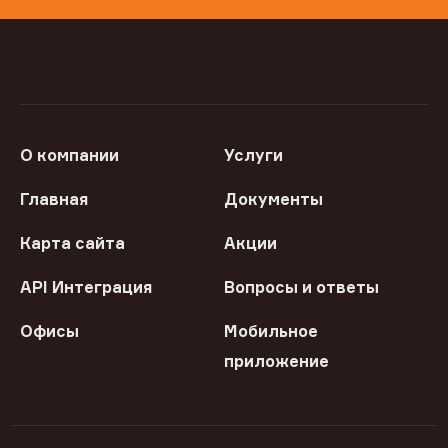
О компании
Услуги
Главная
Документы
Карта сайта
Акции
API Интеграция
Вопросы и ответы
Офисы
Мобильное
приложение