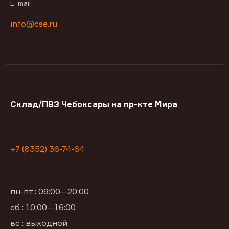
E-mail
info@cse.ru
Склад/ПВЗ Чебоксары на пр-кте Мира
+7 (8352) 36-74-64
пн-пт : 09:00—20:00
сб : 10:00—16:00
вс : выходной