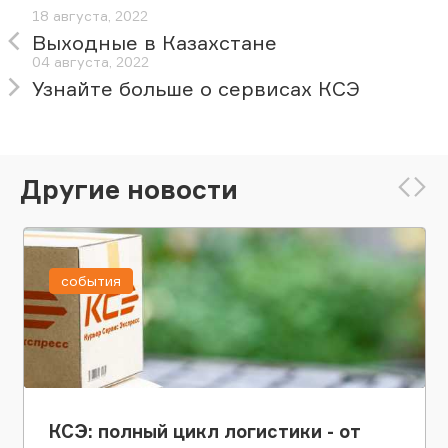
18 августа, 2022
Выходные в Казахстане
04 августа, 2022
Узнайте больше о сервисах КСЭ
Другие новости
события
КСЭ: полный цикл логистики - от