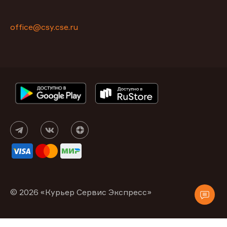
office@csy.cse.ru
© 2026 «Курьер Сервис Экспресс»