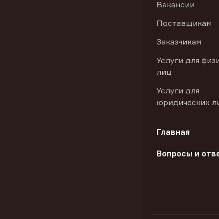
Вакансии
Поставщикам
Заказчикам
Услуги для физ
лиц
Услуги для
юридических л
Главная
Вопросы и отв