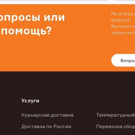
вопросы или
Мы всегда 
вопросы.
Вы можете
 помощь?
задать воп
Вопро
Услуги
Курьерская доставка
Температурный
Доставка по России
Перевозка сбор