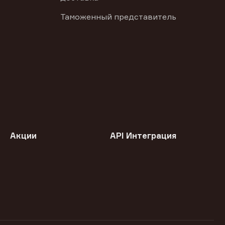
Таможенный представитель
Акции
API Интеграция