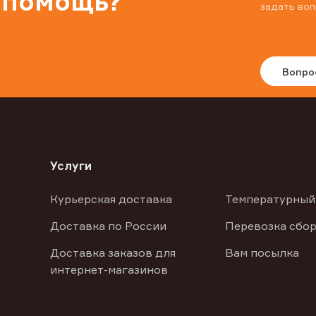
 помощь?
задать воп
Вопро
Услуги
Курьерская доставка
Температурный
Доставка по России
Перевозка сбор
Доставка заказов для
Вам посылка
интернет-магазинов