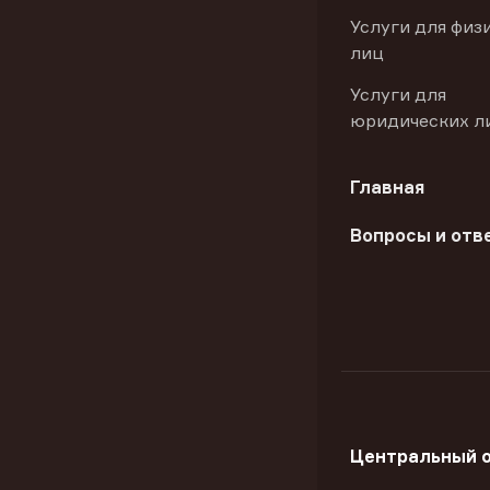
Услуги для физ
лиц
Услуги для
юридических л
Главная
Вопросы и отв
Центральный 