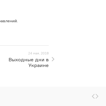
авлений.
24 мая, 2018
Выходные дни в
Украине