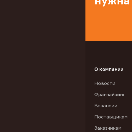
нужна
О компании
Новости
Франчайзинг
Вакансии
Поставщикам
Заказчикам