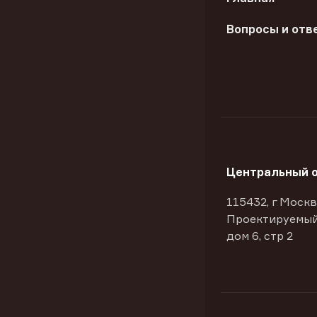
Вопросы и отв
Центральный 
115432, г Москв
Проектируемый
дом 6, стр 2