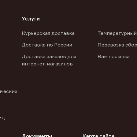
Услуги
Курьерская доставка
Температурный
Доставка по России
Перевозка сбор
Доставка заказов для
Вам посылка
интернет-магазинов
ических
иц
Документы
Карта сайта