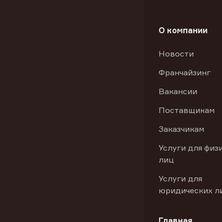
О компании
Новости
Франчайзинг
Вакансии
Поставщикам
Заказчикам
Услуги для физ
лиц
Услуги для
юридических л
Главная