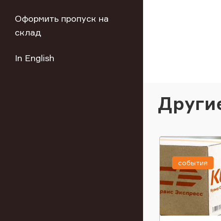
Оформить пропуск на
склад
In English
Други
события