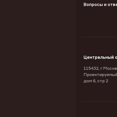
Вопросы и отв
Центральный 
115432, г Москв
Проектируемый
дом 6, стр 2