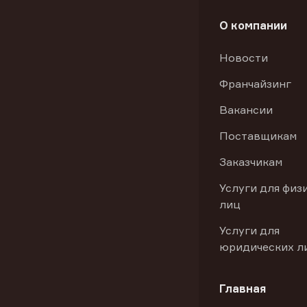
О компании
Новости
Франчайзинг
Вакансии
Поставщикам
Заказчикам
Услуги для физ
лиц
Услуги для
юридических л
Главная