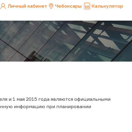
Личный кабинет
Чебоксары
Калькулятор
реля и 1 мая 2015 года являются официальными
данную информацию при планировании