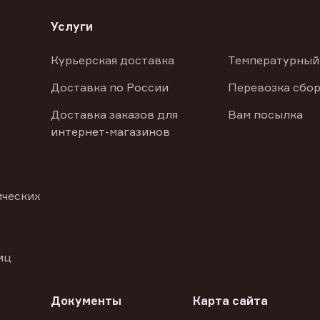
Услуги
Курьерская доставка
Температурный
Доставка по России
Перевозка сбор
Доставка заказов для
Вам посылка
интернет-магазинов
ических
иц
Документы
Карта сайта