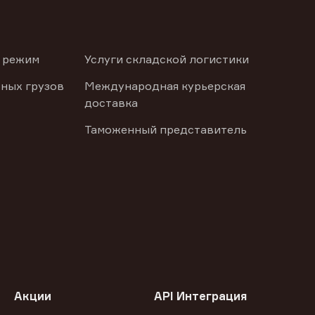
 режим
Услуги складской логистики
ных грузов
Международная курьерская
доставка
Таможенный представитель
Акции
API Интеграция