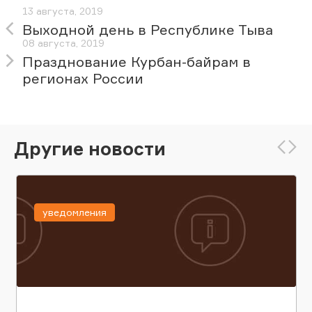
13 августа, 2019
Выходной день в Республике Тыва
08 августа, 2019
Празднование Курбан-байрам в
регионах России
Другие новости
уведомления