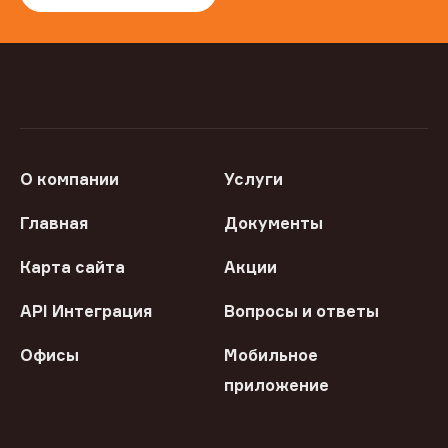
О компании
Услуги
Главная
Документы
Карта сайта
Акции
API Интеграция
Вопросы и ответы
Офисы
Мобильное
приложение