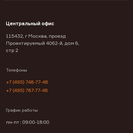
Центральный офис
115432, г Москва, проезд
Проектируемый 4062-й, дом 6,
стр 2
Телефоны
+7 (495) 748-77-48
+7 (495) 787-77-48
График работы
пн-пт : 09:00-18:00