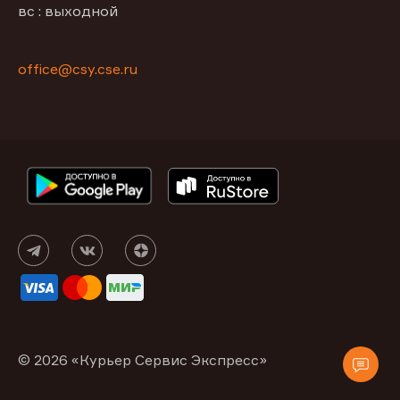
вс : выходной
office@csy.cse.ru
© 2026 «Курьер Сервис Экспресс»