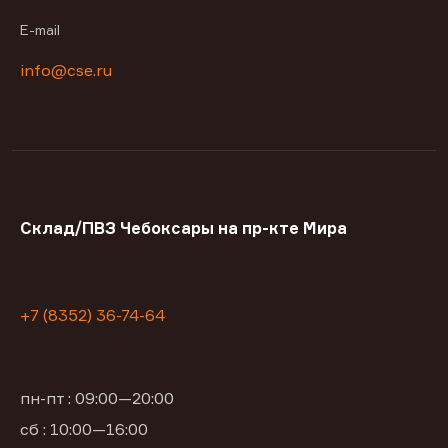
E-mail
info@cse.ru
Склад/ПВЗ Чебоксары на пр-кте Мира
+7 (8352) 36-74-64
пн-пт : 09:00—20:00
сб : 10:00—16:00