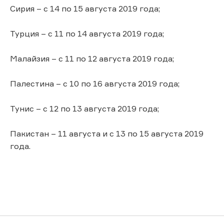
Сирия – с 14 по 15 августа 2019 года;
Турция – с 11 по 14 августа 2019 года;
Малайзия – с 11 по 12 августа 2019 года;
Палестина – с 10 по 16 августа 2019 года;
Тунис – с 12 по 13 августа 2019 года;
Пакистан – 11 августа и с 13 по 15 августа 2019
года.