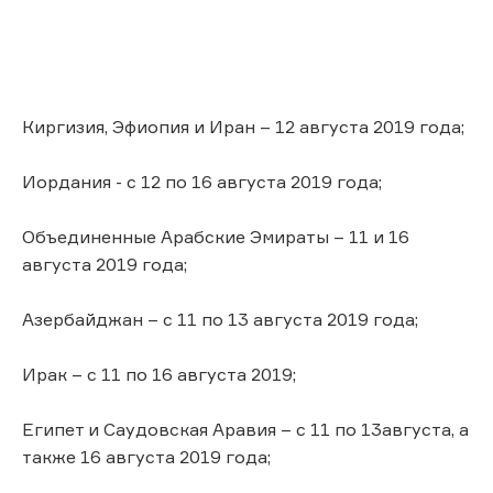
Киргизия, Эфиопия и Иран – 12 августа 2019 года;
Иордания - с 12 по 16 августа 2019 года;
Объединенные Арабские Эмираты – 11 и 16
августа 2019 года;
Азербайджан – с 11 по 13 августа 2019 года;
Ирак – с 11 по 16 августа 2019;
Египет и Саудовская Аравия – с 11 по 13августа, а
также 16 августа 2019 года;