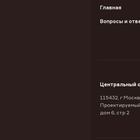
Главная
Вопросы и отв
Центральный 
115432, г Москв
Проектируемый
дом 6, стр 2