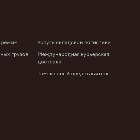
 режим
Услуги складской логистики
ных грузов
Международная курьерская
доставка
Таможенный представитель