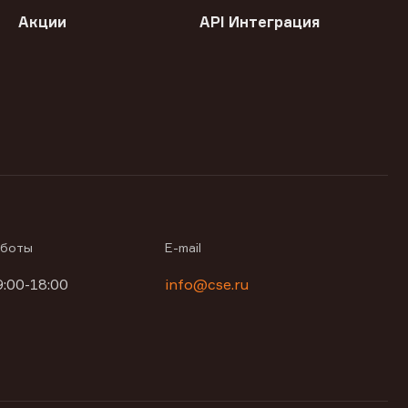
Акции
API Интеграция
аботы
E-mail
9:00-18:00
info@cse.ru