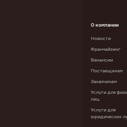
О компании
Новости
Франчайзинг
Вакансии
Поставщикам
Заказчикам
Услуги для физ
лиц
Услуги для
юридических л