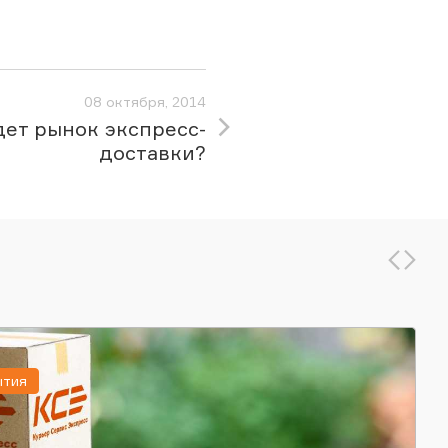
08 октября, 2014
дет рынок экспресс-
доставки?
ытия