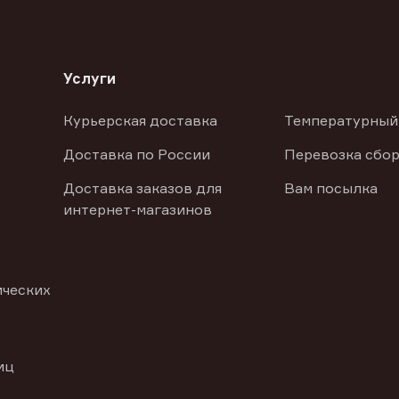
Услуги
Курьерская доставка
Температурный
Доставка по России
Перевозка сбор
Доставка заказов для
Вам посылка
интернет-магазинов
ических
иц