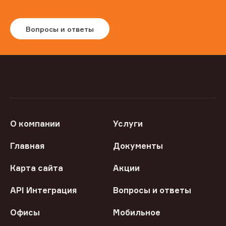
Вопросы и ответы
О компании
Услуги
Главная
Документы
Карта сайта
Акции
API Интеграция
Вопросы и ответы
Офисы
Мобильное