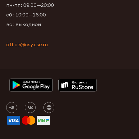
пн-пт : 09:00—20:00
сб : 10:00—16:00
вс : выходной
office@csy.cse.ru