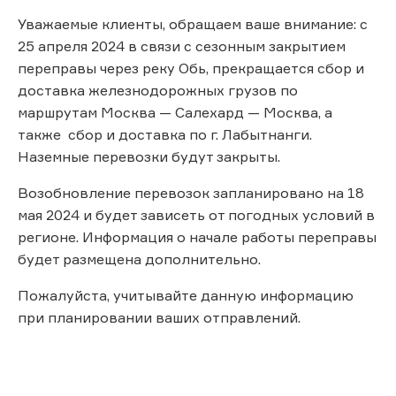
Уважаемые клиенты, обращаем ваше внимание: с
25 апреля 2024 в связи с сезонным закрытием
переправы через реку Обь, прекращается сбор и
доставка железнодорожных грузов по
маршрутам Москва — Салехард — Москва, а
также сбор и доставка по г. Лабытнанги.
Наземные перевозки будут закрыты.
Возобновление перевозок запланировано на 18
мая 2024 и будет зависеть от погодных условий в
регионе. Информация о начале работы переправы
будет размещена дополнительно.
Пожалуйста, учитывайте данную информацию
при планировании ваших отправлений.