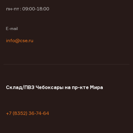
пн-пт : 09:00-18:00
E-mail
info@cse.ru
Склад/ПВЗ Чебоксары на пр-кте Мира
+7 (8352) 36-74-64