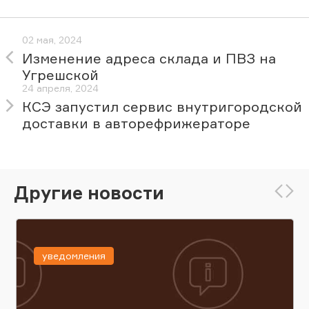
02 мая, 2024
Изменение адреса склада и ПВЗ на
Угрешской
24 апреля, 2024
КСЭ запустил сервис внутригородской
доставки в авторефрижераторе
Другие новости
уведомления