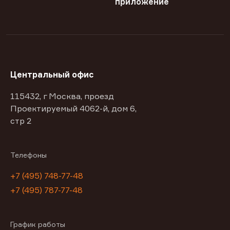
приложение
Центральный офис
115432, г Москва, проезд
Проектируемый 4062-й, дом 6,
стр 2
Телефоны
+7 (495) 748-77-48
+7 (495) 787-77-48
График работы