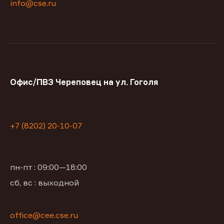
info@cse.ru
Офис/ПВЗ Череповец на ул. Гоголя
+7 (8202) 20-10-07
пн-пт : 09:00—18:00
сб, вс : выходной
office@сее.cse.ru