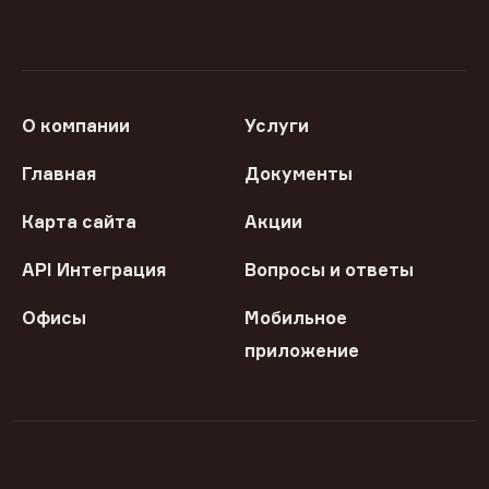
О компании
Услуги
Главная
Документы
Карта сайта
Акции
API Интеграция
Вопросы и ответы
Офисы
Мобильное
приложение