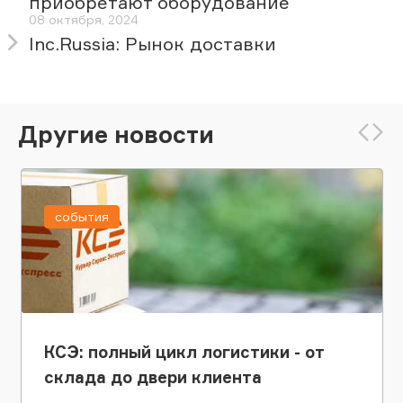
приобретают оборудование
08 октября, 2024
Inc.Russia: Рынок доставки
Другие новости
события
КСЭ: полный цикл логистики - от
склада до двери клиента