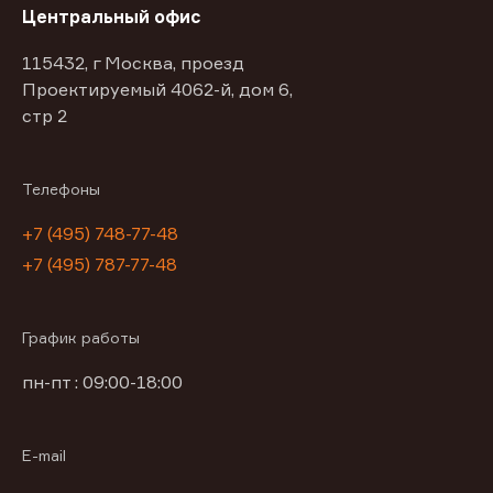
Центральный офис
115432, г Москва, проезд
Проектируемый 4062-й, дом 6,
стр 2
Телефоны
+7 (495) 748-77-48
+7 (495) 787-77-48
График работы
пн-пт : 09:00-18:00
E-mail