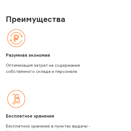
Преимущества
Разумная экономия
Оптимизация затрат на содержание
собственного склада и персонала
Бесплатное хранение
Бесплатное хранение в пунктах выдачи -