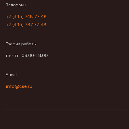
Телефоны
+7 (495) 748-77-48
+7 (495) 787-77-48
График работы
пн-пт : 09:00-18:00
E-mail
info@cse.ru