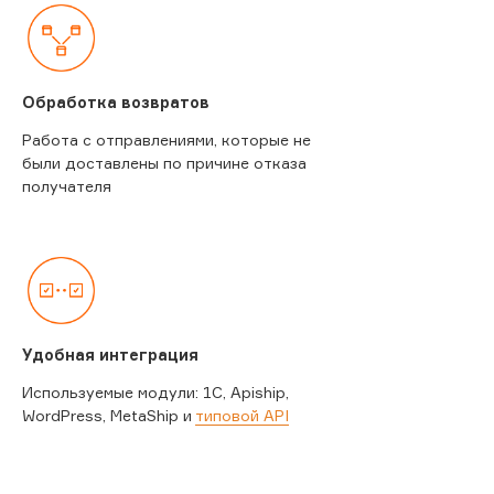
Обработка возвратов
Работа с отправлениями, которые не
были доставлены по причине отказа
получателя
Удобная интеграция
Используемые модули: 1C, Apiship,
WordPress, MetaShip и
типовой API