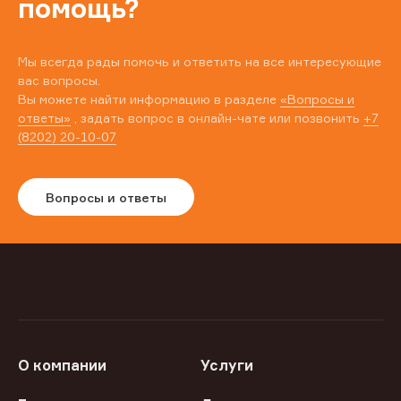
помощь?
Мы всегда рады помочь и ответить на все интересующие
вас вопросы.
Вы можете найти информацию в разделе
«Вопросы и
ответы»
, задать вопрос в онлайн-чате или позвонить
+7
(8202) 20-10-07
Вопросы и ответы
О компании
Услуги