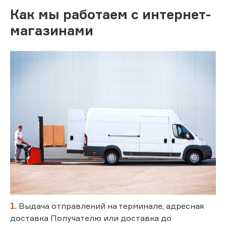
Как мы работаем с интернет-
магазинами
1.
Выдача отправлений на терминале, адресная
доставка Получателю или доставка до