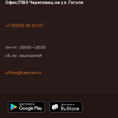
Офис/ПВЗ Череповец на ул. Гоголя
+7 (8202) 20-10-07
пн-пт : 09:00—18:00
сб, вс : выходной
office@сее.cse.ru