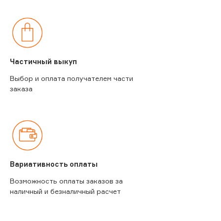
Частичный выкуп
Выбор и оплата получателем части
заказа
Вариативность оплаты
Возможность оплаты заказов за
наличный и безналичный расчет