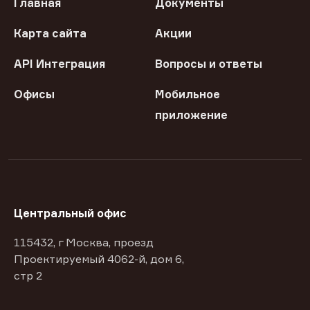
Главная
Документы
Карта сайта
Акции
API Интеграция
Вопросы и ответы
Офисы
Мобильное
приложение
Центральный офис
115432, г Москва, проезд
Проектируемый 4062-й, дом 6,
стр 2