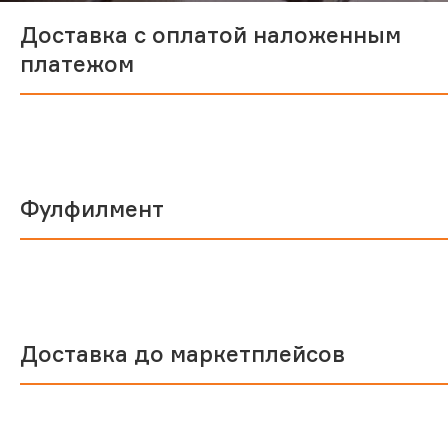
Доставка с оплатой наложенным
платежом
Фулфилмент
Доставка до маркетплейсов