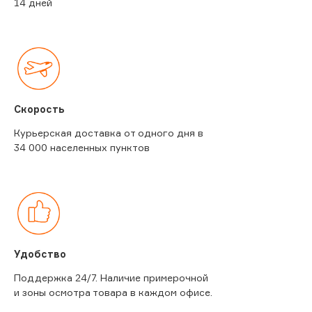
14 дней
Скорость
Курьерская доставка от одного дня в
34 000 населенных пунктов
Удобство
Поддержка 24/7. Наличие примерочной
и зоны осмотра товара в каждом офисе.