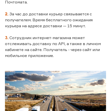
Почтомата.
2.
За час до доставки курьер связывается с
получателем. Время бесплатного ожидания
курьера на адресе доставки — 15 минут.
3.
Сотрудник интернет-магазина может
отслеживать доставку по API, а также в личном
кабинете на сайте. Получатель - через сайт или
мобильное приложение.