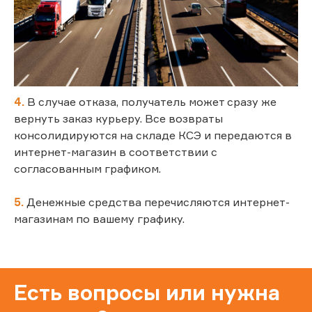
4.
В случае отказа, получатель может сразу же
вернуть заказ курьеру. Все возвраты
консолидируются на складе КСЭ и передаются в
интернет-магазин в соответствии с
согласованным графиком.
5.
Денежные средства перечисляются интернет-
магазинам по вашему графику.
Есть вопросы или нужна