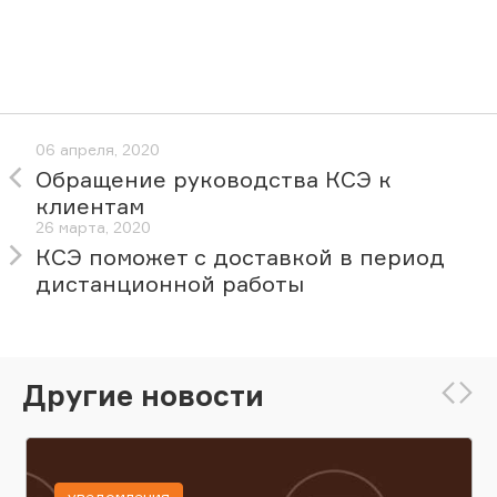
06 апреля, 2020
Обращение руководства КСЭ к
клиентам
26 марта, 2020
КСЭ поможет с доставкой в период
дистанционной работы
Другие новости
уведомления