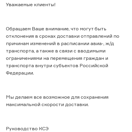
Уважаемые клиенты!
Обращаем Ваше внимание, что могут быть
отклонения в сроках доставки отправлений по
причинам изменений в расписании авиа-, ж/д
транспорта, а также в связи с вводимыми
ограничениями на перемещения граждан и
транспорта внутри субъектов Российской
Федерации.
Мы делаем все возможное для сохранения
максимальной скорости доставки.
Руководство КСЭ