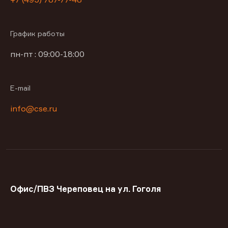
График работы
пн-пт : 09:00-18:00
E-mail
info@cse.ru
Офис/ПВЗ Череповец на ул. Гоголя