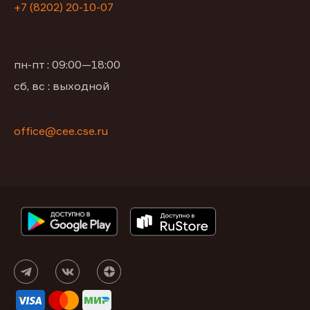
+7 (8202) 20-10-07
пн-пт : 09:00—18:00
сб, вс : выходной
office@сее.cse.ru