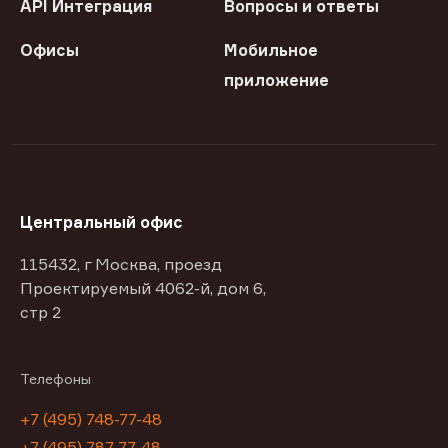
API Интеграция
Вопросы и ответы
Офисы
Мобильное
приложение
Центральный офис
115432, г Москва, проезд
Проектируемый 4062-й, дом 6,
стр 2
Телефоны
+7 (495) 748-77-48
+7 (495) 787-77-48