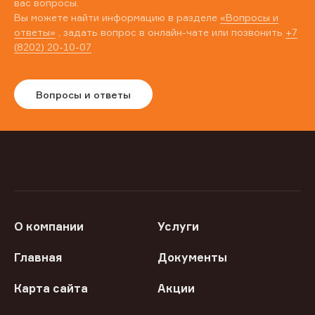
вас вопросы.
Вы можете найти информацию в разделе
«Вопросы и
ответы»
, задать вопрос в онлайн-чате или позвонить
+7
(8202) 20-10-07
Вопросы и ответы
О компании
Услуги
Главная
Документы
Карта сайта
Акции