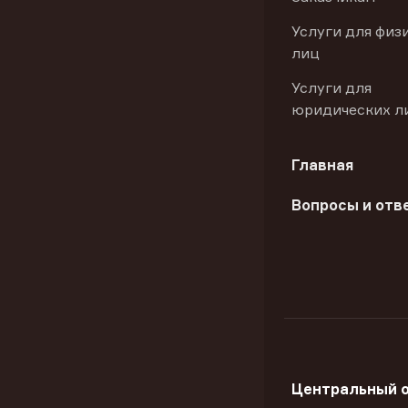
Услуги для физ
лиц
Услуги для
юридических л
Главная
Вопросы и отв
Центральный 