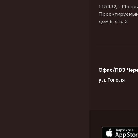
115432, г Москв
Проектируемый
дом 6, стр 2
Офис/ПВЗ Чер
ул. Гоголя