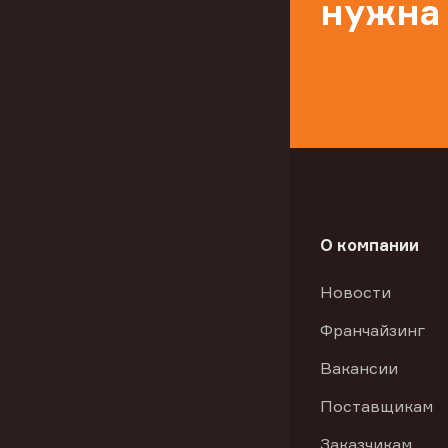
нужна
О компании
Новости
Франчайзинг
Вакансии
Поставщикам
Заказчикам