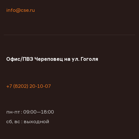
info@cse.ru
Офис/ПВЗ Череповец на ул. Гоголя
+7 (8202) 20-10-07
пн-пт : 09:00—18:00
сб, вс : выходной