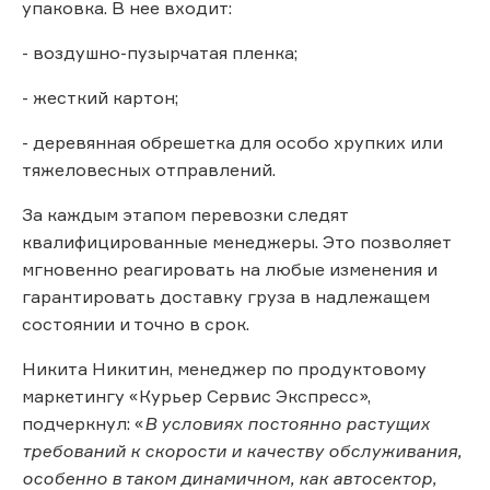
упаковка. В нее входит:
- воздушно-пузырчатая пленка;
- жесткий картон;
- деревянная обрешетка для особо хрупких или
тяжеловесных отправлений.
За каждым этапом перевозки следят
квалифицированные менеджеры. Это позволяет
мгновенно реагировать на любые изменения и
гарантировать доставку груза в надлежащем
состоянии и точно в срок.
Никита Никитин, менеджер по продуктовому
маркетингу «Курьер Сервис Экспресс»,
подчеркнул: «
В условиях постоянно растущих
требований к скорости и качеству обслуживания,
особенно в таком динамичном, как автосектор,