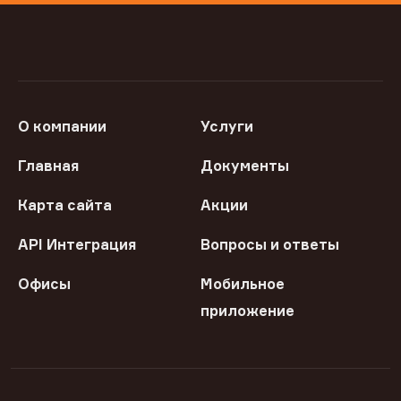
О компании
Услуги
Главная
Документы
Карта сайта
Акции
API Интеграция
Вопросы и ответы
Офисы
Мобильное
приложение