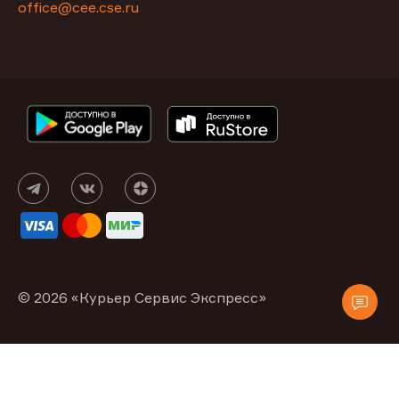
office@сее.cse.ru
© 2026 «Курьер Сервис Экспресс»