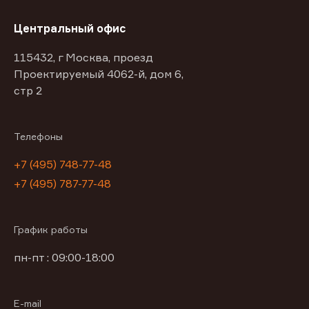
Центральный офис
115432, г Москва, проезд
Проектируемый 4062-й, дом 6,
стр 2
Телефоны
+7 (495) 748-77-48
+7 (495) 787-77-48
График работы
пн-пт : 09:00-18:00
E-mail