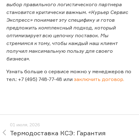
выбор правильного логистического партнера
становится критически важным. «Курьер Сервис
Экспресс» понимает эту специфику и готов
предложить комплексный подход, который
оптимизирует всю цепочку поставок. Мы
стремимся к тому, чтобы каждый наш клиент
получил максимальную пользу для своего
бизнеса
».
Узнать больше о сервисе можно у менеджеров по
тел.: +7 (495) 748-77-48 или
заключить договор.
01 июля, 2026
Термодоставка КСЭ: Гарантия