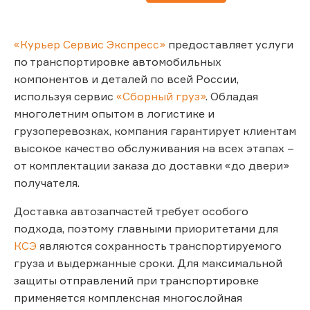
«Курьер Сервис Экспресс»
предоставляет услуги
по транспортировке автомобильных
компонентов и деталей по всей России,
используя сервис
«Сборный груз»
. Обладая
многолетним опытом в логистике и
грузоперевозках, компания гарантирует клиентам
высокое качество обслуживания на всех этапах –
от комплектации заказа до доставки «до двери»
получателя.
Доставка автозапчастей требует особого
подхода, поэтому главными приоритетами для
КСЭ
являются сохранность транспортируемого
груза и выдержанные сроки. Для максимальной
защиты отправлений при транспортировке
применяется комплексная многослойная