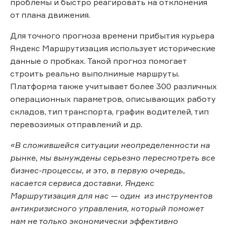
проблемы и быстро реагировать на отклонения
от плана движения.
Для точного прогноза времени прибытия курьера
Яндекс Маршрутизация использует исторические
данные о пробках. Такой прогноз помогает
строить реально выполнимые маршруты.
Платформа также учитывает более 300 различных
операционных параметров, описывающих работу
складов, тип транспорта, график водителей, тип
перевозимых отправлений и др.
«В сложившейся ситуации неопределенности на
рынке, мы вынуждены серьезно пересмотреть все
бизнес-процессы, и это, в первую очередь,
касается сервиса доставки. Яндекс
Маршрутизация для нас — один из инструментов
антикризисного управления, который поможет
нам не только экономически эффективно