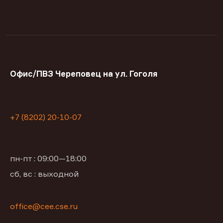
Офис/ПВЗ Череповец на ул. Гоголя
+7 (8202) 20-10-07
пн-пт : 09:00—18:00
сб, вс : выходной
office@сее.cse.ru