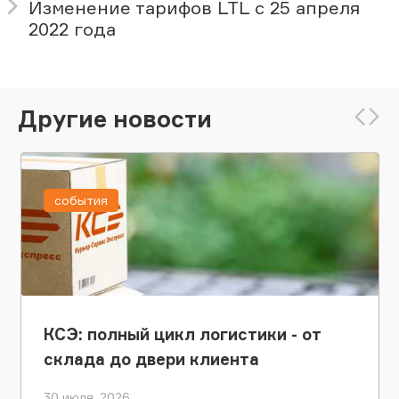
Изменение тарифов LTL с 25 апреля
2022 года
Другие новости
события
КСЭ: полный цикл логистики - от
склада до двери клиента
30 июля, 2026