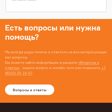
Есть вопросы или нужна
помощь?
Мы всегда рады помочь и ответить на все интересующие
вас вопросы.
Вы можете найти информацию в разделе
«Вопросы и
ответы»
, задать вопрос в онлайн-чате или позвонить
+7
(8202) 20-10-07
Вопросы и ответы