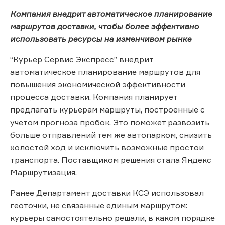
Компания внедрит автоматическое планирование
маршрутов доставки, чтобы более эффективно
использовать ресурсы на изменчивом рынке
“Курьер Сервис Экспресс” внедрит
автоматическое планирование маршрутов для
повышения экономической эффективности
процесса доставки. Компания планирует
предлагать курьерам маршруты, построенные с
учетом прогноза пробок. Это поможет развозить
больше отправлений тем же автопарком, снизить
холостой ход и исключить возможные простои
транспорта. Поставщиком решения стала Яндекс
Маршрутизация.
Ранее Департамент доставки КСЭ использовал
геоточки, не связанные единым маршрутом:
курьеры самостоятельно решали, в каком порядке