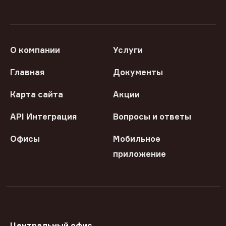
О компании
Услуги
Главная
Документы
Карта сайта
Акции
API Интеграция
Вопросы и ответы
Офисы
Мобильное
приложение
Центральный офис