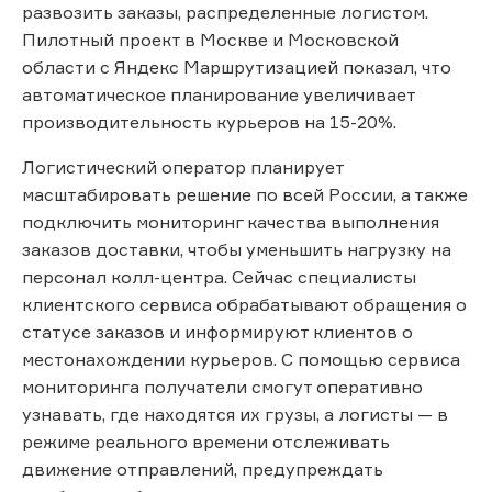
развозить заказы, распределенные логистом.
Пилотный проект в Москве и Московской
области с Яндекс Маршрутизацией показал, что
автоматическое планирование увеличивает
производительность курьеров на 15-20%.
Логистический оператор планирует
масштабировать решение по всей России, а также
подключить мониторинг качества выполнения
заказов доставки, чтобы уменьшить нагрузку на
персонал колл-центра. Сейчас специалисты
клиентского сервиса обрабатывают обращения о
статусе заказов и информируют клиентов о
местонахождении курьеров. С помощью сервиса
мониторинга получатели смогут оперативно
узнавать, где находятся их грузы, а логисты — в
режиме реального времени отслеживать
движение отправлений, предупреждать