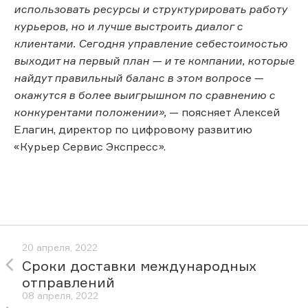
использовать ресурсы и структурировать работу
курьеров, но и лучше выстроить диалог с
клиентами. Сегодня управление себестоимостью
выходит на первый план — и те компании, которые
найдут правильный баланс в этом вопросе —
окажутся в более выигрышном по сравнению с
конкурентами положении»,
— поясняет Алексей
Елагин, директор по цифровому развитию
«Курьер Сервис Экспресс».
20 апреля, 2022
Сроки доставки международных
отправлений
08 апреля, 2022