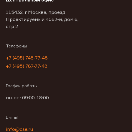
115432, г Москва, проезд
Проектируемый 4062-й, дом 6,
стр 2
Телефоны
+7 (495) 748-77-48
+7 (495) 787-77-48
График работы
пн-пт : 09:00-18:00
E-mail
info@cse.ru