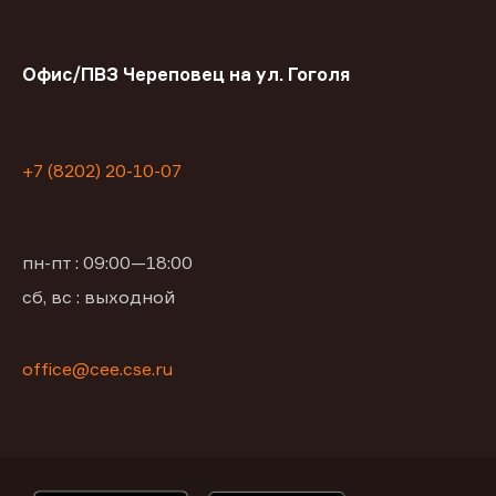
Офис/ПВЗ Череповец на ул. Гоголя
+7 (8202) 20-10-07
пн-пт : 09:00—18:00
сб, вс : выходной
office@сее.cse.ru