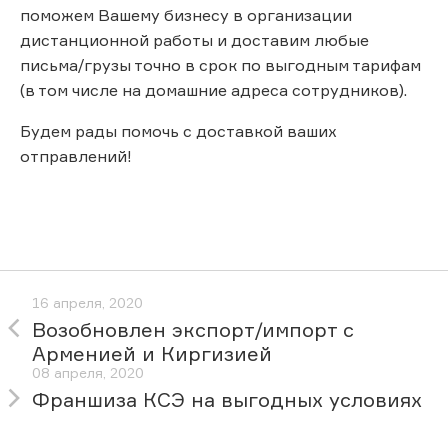
поможем Вашему бизнесу в организации
дистанционной работы и доставим любые
письма/грузы точно в срок по выгодным тарифам
(в том числе на домашние адреса сотрудников).
Будем рады помочь с доставкой ваших
отправлений!
16 апреля, 2020
Возобновлен экспорт/импорт с
Арменией и Киргизией
08 апреля, 2020
Франшиза КСЭ на выгодных условиях