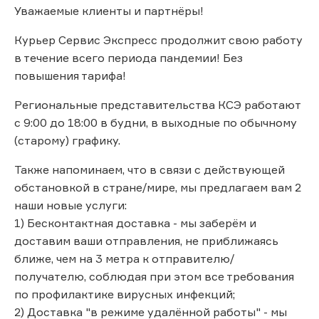
Уважаемые клиенты и партнёры!
Курьер Сервис Экспресс продолжит свою работу
в течение всего периода пандемии! Без
повышения тарифа!
Региональные представительства КСЭ работают
с 9:00 до 18:00 в будни, в выходные по обычному
(старому) графику.
Также напоминаем, что в связи с действующей
обстановкой в стране/мире, мы предлагаем вам 2
наши новые услуги:
1) Бесконтактная доставка - мы заберём и
доставим ваши отправления, не приближаясь
ближе, чем на 3 метра к отправителю/
получателю, соблюдая при этом все требования
по профилактике вирусных инфекций;
2) Доставка "в режиме удалённой работы" - мы