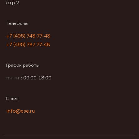
стр 2
Телефоны
+7 (495) 748-77-48
+7 (495) 787-77-48
График работы
пн-пт : 09:00-18:00
E-mail
info@cse.ru