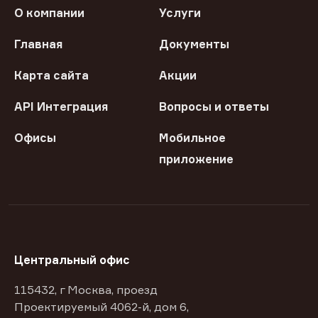
О компании
Услуги
Главная
Документы
Карта сайта
Акции
API Интеграция
Вопросы и ответы
Офисы
Мобильное
приложение
Центральный офис
115432, г Москва, проезд
Проектируемый 4062-й, дом 6,