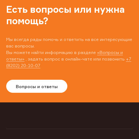
Есть вопросы или нужна
помощь?
Мы всегда рады помочь и ответить на все интересующие
вас вопросы.
Вы можете найти информацию в разделе
«Вопросы и
ответы»
, задать вопрос в онлайн-чате или позвонить
+7
(8202) 20-10-07
Вопросы и ответы