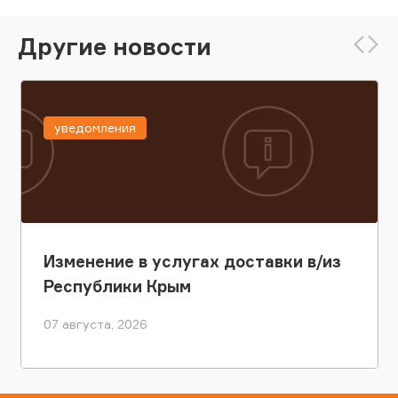
Другие новости
уведомления
Изменение в услугах доставки в/из
Республики Крым
07 августа, 2026