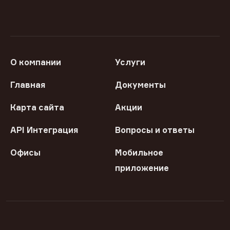
О компании
Услуги
Главная
Документы
Карта сайта
Акции
API Интеграция
Вопросы и ответы
Офисы
Мобильное
приложение