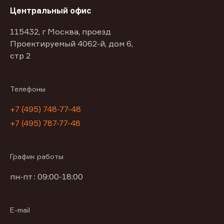
Центральный офис
115432, г Москва, проезд
Проектируемый 4062-й, дом 6,
стр 2
Телефоны
+7 (495) 748-77-48
+7 (495) 787-77-48
График работы
пн-пт : 09:00-18:00
E-mail