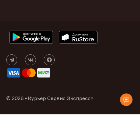
© 2026 «Курьер Сервис Экспресс»