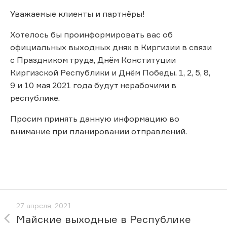
Уважаемые клиенты и партнёры!
Хотелось бы проинформировать вас об
официальных выходных днях в Киргизии в связи
с Праздником труда, Днём Конституции
Киргизской Республики и Днём Победы. 1, 2, 5, 8,
9 и 10 мая 2021 года будут нерабочими в
республике.
Просим принять данную информацию во
внимание при планировании отправлений.
27 апреля, 2021
Майские выходные в Республике