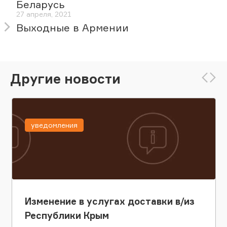
Беларусь
27 апреля, 2021
Выходные в Армении
Другие новости
уведомления
Изменение в услугах доставки в/из
Республики Крым