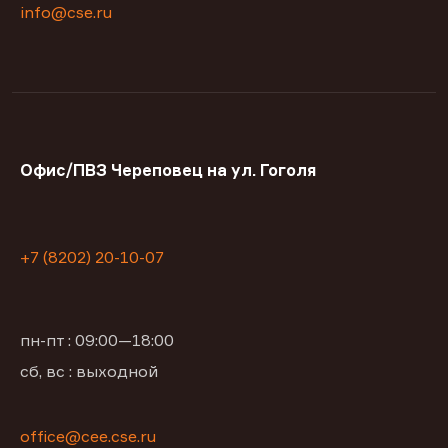
info@cse.ru
Офис/ПВЗ Череповец на ул. Гоголя
+7 (8202) 20-10-07
пн-пт : 09:00—18:00
сб, вс : выходной
office@сее.cse.ru