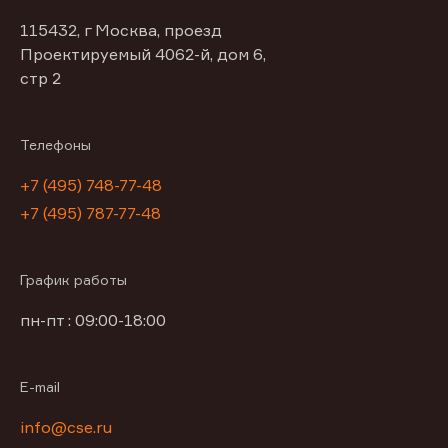
115432, г Москва, проезд
Проектируемый 4062-й, дом 6,
стр 2
Телефоны
+7 (495) 748-77-48
+7 (495) 787-77-48
График работы
пн-пт : 09:00-18:00
E-mail
info@cse.ru