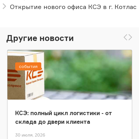
Открытие нового офиса КСЭ в г. Котлас
Другие новости
события
КСЭ: полный цикл логистики - от
склада до двери клиента
30 июля, 2026