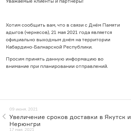
Уважаемые клиенты и партнёры!
Хотим сообщить вам, что в связи с Днём Памяти
адыгов (черкесов), 21 мая 2021 года является
официально выходным днём на территории
Кабардино-Балкарской Республики.
Просим принять данную информацию во
внимание при планировании отправлений.
09 июня, 2021
Увеличение сроков доставки в Якутск и
Нерюнгри
17 мая, 2021