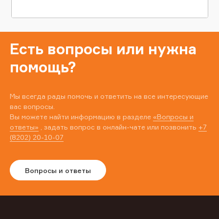
Есть вопросы или нужна
помощь?
Мы всегда рады помочь и ответить на все интересующие
вас вопросы.
Вы можете найти информацию в разделе
«Вопросы и
ответы»
, задать вопрос в онлайн-чате или позвонить
+7
(8202) 20-10-07
Вопросы и ответы