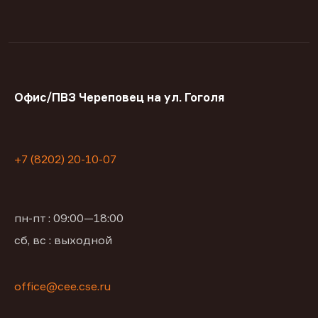
Офис/ПВЗ Череповец на ул. Гоголя
+7 (8202) 20-10-07
пн-пт : 09:00—18:00
сб, вс : выходной
office@сее.cse.ru