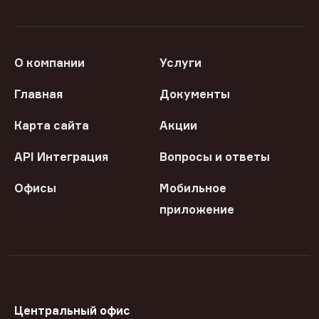
О компании
Услуги
Главная
Документы
Карта сайта
Акции
API Интеграция
Вопросы и ответы
Офисы
Мобильное
приложение
Центральный офис