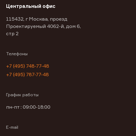
Центральный офис
115432, г Москва, проезд
Проектируемый 4062-й, дом 6,
стр 2
Телефоны
+7 (495) 748-77-48
+7 (495) 787-77-48
График работы
пн-пт : 09:00-18:00
E-mail