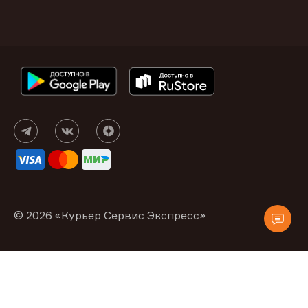
© 2026 «Курьер Сервис Экспресс»