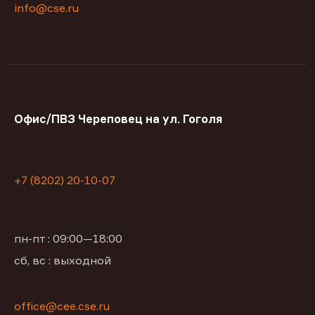
info@cse.ru
Офис/ПВЗ Череповец на ул. Гоголя
+7 (8202) 20-10-07
пн-пт : 09:00—18:00
сб, вс : выходной
office@сее.cse.ru