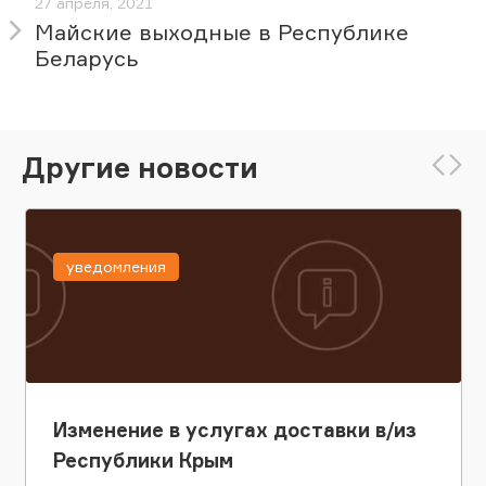
27 апреля, 2021
Майские выходные в Республике
Беларусь
Другие новости
уведомления
Изменение в услугах доставки в/из
Республики Крым