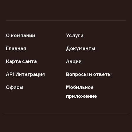
О компании
Услуги
Главная
Документы
Карта сайта
Акции
API Интеграция
Вопросы и ответы
Офисы
Мобильное
приложение