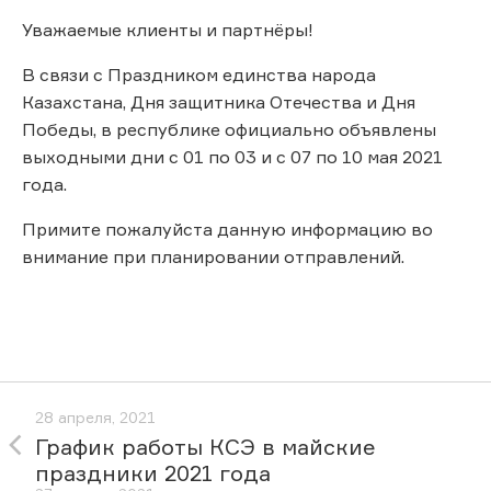
Уважаемые клиенты и партнёры!
В связи с Праздником единства народа
Казахстана, Дня защитника Отечества и Дня
Победы, в республике официально объявлены
выходными дни с 01 по 03 и с 07 по 10 мая 2021
года.
Примите пожалуйста данную информацию во
внимание при планировании отправлений.
28 апреля, 2021
График работы КСЭ в майские
праздники 2021 года