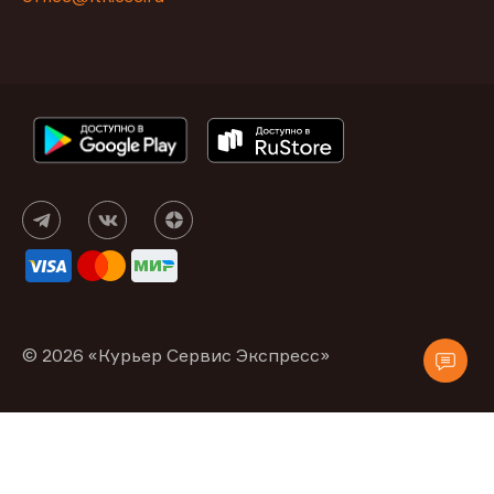
© 2026 «Курьер Сервис Экспресс»