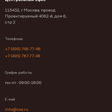
115432, г Москва, проезд
Проектируемый 4062-й, дом 6,
стр 2
Телефоны
+7 (495) 748-77-48
+7 (495) 787-77-48
График работы
пн-пт : 09:00-18:00
E-mail
info@cse.ru