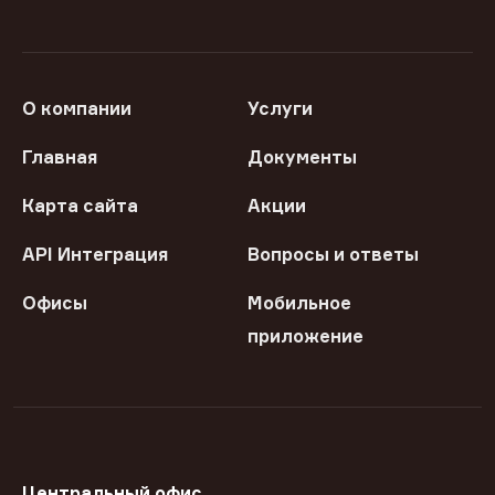
О компании
Услуги
Главная
Документы
Карта сайта
Акции
API Интеграция
Вопросы и ответы
Офисы
Мобильное
приложение
Центральный офис