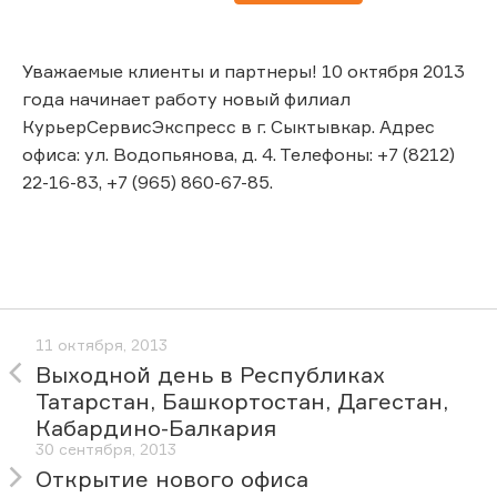
Уважаемые клиенты и партнеры! 10 октября 2013
года начинает работу новый филиал
КурьерСервисЭкспресс в г. Сыктывкар. Адрес
офиса: ул. Водопьянова, д. 4. Телефоны: +7 (8212)
22-16-83, +7 (965) 860-67-85.
11 октября, 2013
Выходной день в Республиках
Татарстан, Башкортостан, Дагестан,
Кабардино-Балкария
30 сентября, 2013
Открытие нового офиса