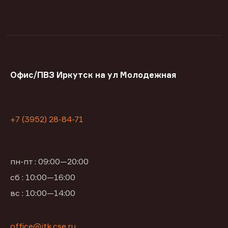
Офис/ПВЗ Иркутск на ул Молодежная
+7 (3952) 28-84-71
пн-пт : 09:00—20:00
сб : 10:00—16:00
вс : 10:00—14:00
office@itk.cse.ru