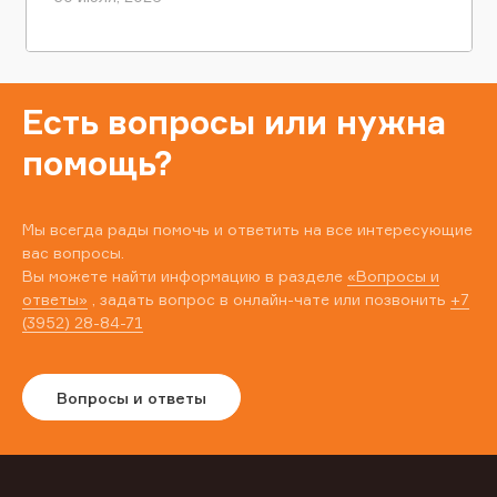
Есть вопросы или нужна
помощь?
Мы всегда рады помочь и ответить на все интересующие
вас вопросы.
Вы можете найти информацию в разделе
«Вопросы и
ответы»
, задать вопрос в онлайн-чате или позвонить
+7
(3952) 28-84-71
Вопросы и ответы