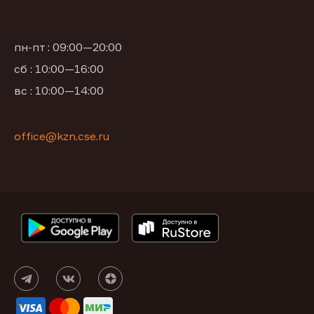
пн-пт : 09:00—20:00
сб : 10:00—16:00
вс : 10:00—14:00
office@kzn.cse.ru