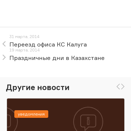
31 марта, 2014
Переезд офиса КС Калуга
19 марта, 2014
Праздничные дни в Казахстане
Другие новости
уведомления