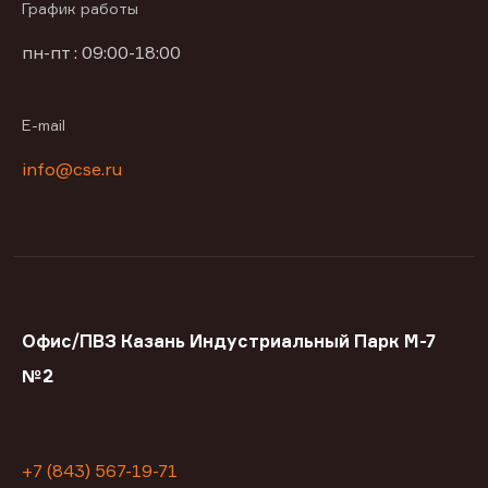
График работы
пн-пт : 09:00-18:00
E-mail
info@cse.ru
Офис/ПВЗ Казань Индустриальный Парк М-7
№2
+7 (843) 567-19-71