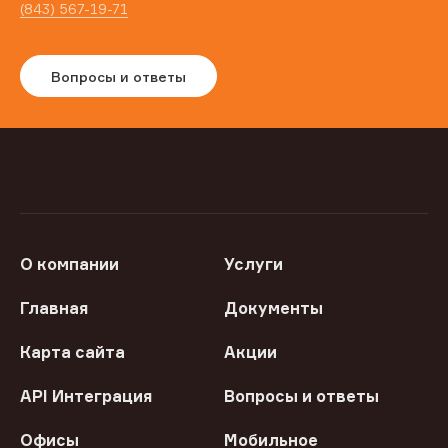
(843) 567-19-71
Вопросы и ответы
О компании
Услуги
Главная
Документы
Карта сайта
Акции
API Интеграция
Вопросы и ответы
Офисы
Мобильное