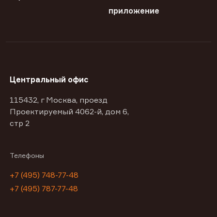
приложение
Центральный офис
115432, г Москва, проезд
Проектируемый 4062-й, дом 6,
стр 2
Телефоны
+7 (495) 748-77-48
+7 (495) 787-77-48