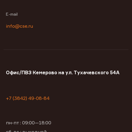
E-mail
info@cse.ru
Офис/ПВЗ Кемерово на ул. Тухачевского 54А
+7 (3842) 49-08-84
пн-пт : 09:00—18:00
сб, вс : выходной