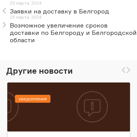
29 марта, 2024
Заявки на доставку в Белгород
25 марта, 2024
Возможное увеличение сроков
доставки по Белгороду и Белгородской
области
Другие новости
уведомления