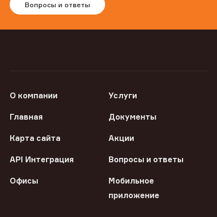
Вопросы и ответы
О компании
Услуги
Главная
Документы
Карта сайта
Акции
API Интеграция
Вопросы и ответы
Офисы
Мобильное
приложение