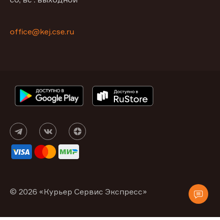
office@kej.cse.ru
© 2026 «Курьер Сервис Экспресс»