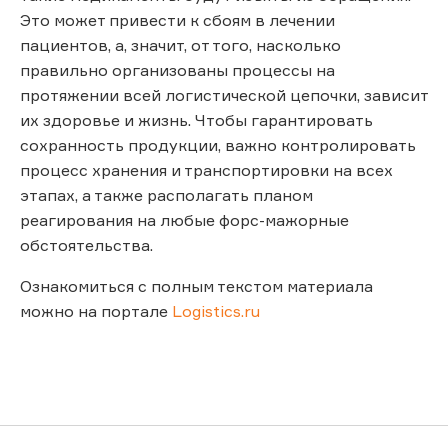
Это может привести к сбоям в лечении
пациентов, а, значит, от того, насколько
правильно организованы процессы на
протяжении всей логистической цепочки, зависит
их здоровье и жизнь. Чтобы гарантировать
сохранность продукции, важно контролировать
процесс хранения и транспортировки на всех
этапах, а также располагать планом
реагирования на любые форс-мажорные
обстоятельства.
Ознакомиться с полным текстом материала
можно на портале
Logistics.ru