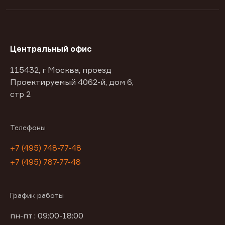
Центральный офис
115432, г Москва, проезд
Проектируемый 4062-й, дом 6,
стр 2
Телефоны
+7 (495) 748-77-48
+7 (495) 787-77-48
График работы
пн-пт : 09:00-18:00