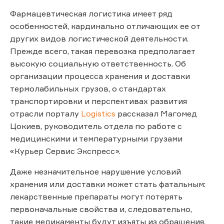
Фармацевтическая логистика имеет ряд
особенностей, кардинально отличающих ее от
других видов логистической деятельности.
Прежде всего, такая перевозка предполагает
высокую социальную ответственность. Об
организации процесса хранения и доставки
термолабильных грузов, о стандартах
транспортировки и перспективах развития
отрасли порталу
Logistics
рассказал Магомед
Цокиев, руководитель отдела по работе с
медицинскими и температурными грузами
«Курьер Сервис Экспресс».
Даже незначительное нарушение условий
хранения или доставки может стать фатальным:
лекарственные препараты могут потерять
первоначальные свойства и, следовательно,
такие медикаменты будут изъяты из обращения.