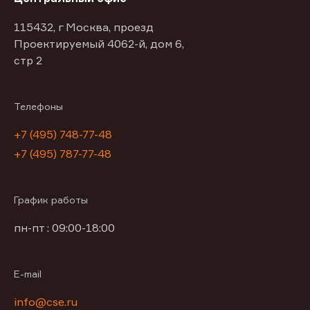
115432, г Москва, проезд
Проектируемый 4062-й, дом 6,
стр 2
Телефоны
+7 (495) 748-77-48
+7 (495) 787-77-48
График работы
пн-пт : 09:00-18:00
E-mail
info@cse.ru