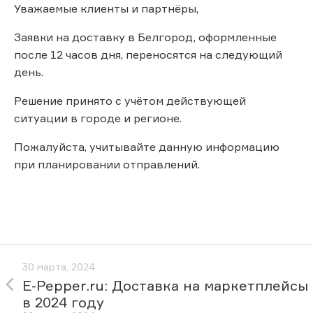
Уважаемые клиенты и партнёры,
Заявки на доставку в Белгород, оформленные
после 12 часов дня, переносятся на следующий
день.
Решение принято с учётом действующей
ситуации в городе и регионе.
Пожалуйста, учитывайте данную информацию
при планировании отправлений.
30 марта, 2024
E-Pepper.ru: Доставка на маркетплейсы
в 2024 году