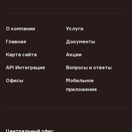
О компании
Услуги
Главная
Документы
Карта сайта
Акции
API Интеграция
Вопросы и ответы
Офисы
Мобильное
приложение
Центральный офис