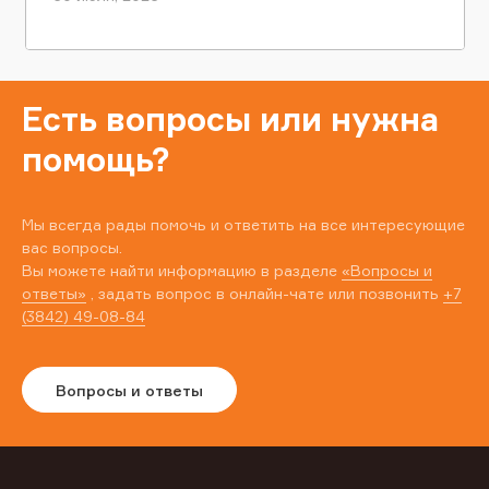
Есть вопросы или нужна
помощь?
Мы всегда рады помочь и ответить на все интересующие
вас вопросы.
Вы можете найти информацию в разделе
«Вопросы и
ответы»
, задать вопрос в онлайн-чате или позвонить
+7
(3842) 49-08-84
Вопросы и ответы