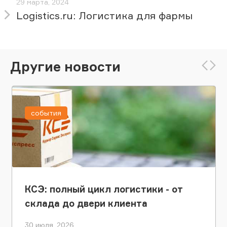
29 марта, 2024
Logistics.ru: Логистика для фармы
Другие новости
события
КСЭ: полный цикл логистики - от
склада до двери клиента
30 июля, 2026