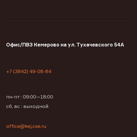
Офис/ПВЗ Кемерово на ул. Тухачевского 54А
+7 (3842) 49-08-84
пн-пт : 09:00—18:00
сб, вс : выходной
office@kej.cse.ru