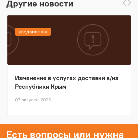
Другие новости
уведомления
Изменение в услугах доставки в/из
Республики Крым
07 августа, 2026
Есть вопросы или нужна