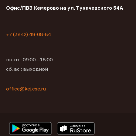
Офис/ПВЗ Кемерово на ул. Тухачевского 54А
+7 (3842) 49-08-84
пн-пт : 09:00—18:00
сб, вс : выходной
office@kej.cse.ru