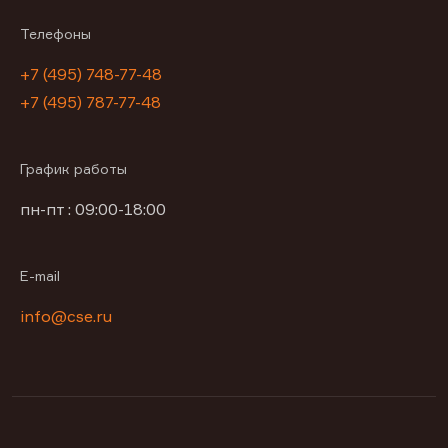
Телефоны
+7 (495) 748-77-48
+7 (495) 787-77-48
График работы
пн-пт : 09:00-18:00
E-mail
info@cse.ru