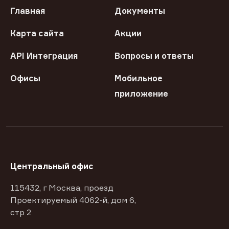
Главная
Документы
Карта сайта
Акции
API Интеграция
Вопросы и ответы
Офисы
Мобильное
приложение
Центральный офис
115432, г Москва, проезд
Проектируемый 4062-й, дом 6,
стр 2