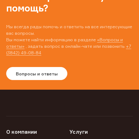
помощь?
Мы всегда рады помочь и ответить на все интересующие
вас вопросы.
Вы можете найти информацию в разделе
«Вопросы и
ответы»
, задать вопрос в онлайн-чате или позвонить
+7
(3842) 49-08-84
Вопросы и ответы
О компании
Услуги