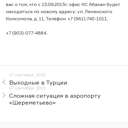
вас о том, что с 15.09.2015г. офис КС Абакан будет
находиться по новому адресу: ул. Ленинского
Комсомола, д. 11. Телефон: +7 (961)-740-1011,
+7 (903)-077-4884.
17 сентября, 2015
Выходные в Турции
07 сентября, 2015
Сложная ситуация в аэропорту
«Шереметьево»