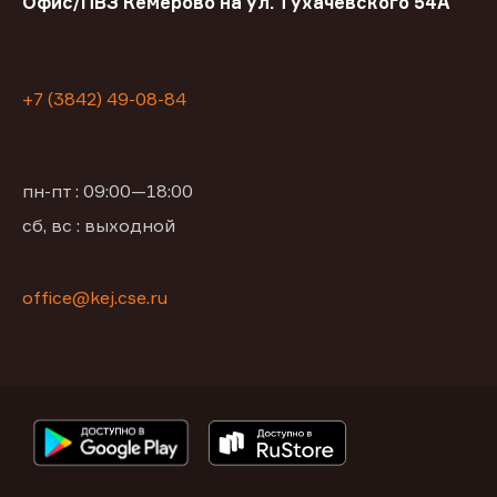
Офис/ПВЗ Кемерово на ул. Тухачевского 54А
+7 (3842) 49-08-84
пн-пт : 09:00—18:00
сб, вс : выходной
office@kej.cse.ru