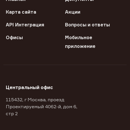
Карта сайта
Акции
API Интеграция
Вопросы и ответы
Офисы
Мобильное
приложение
Центральный офис
115432, г Москва, проезд
Проектируемый 4062-й, дом 6,
стр 2