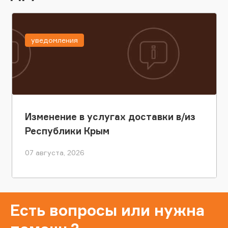
уведомления
Изменение в услугах доставки в/из
Республики Крым
07 августа, 2026
Есть вопросы или нужна