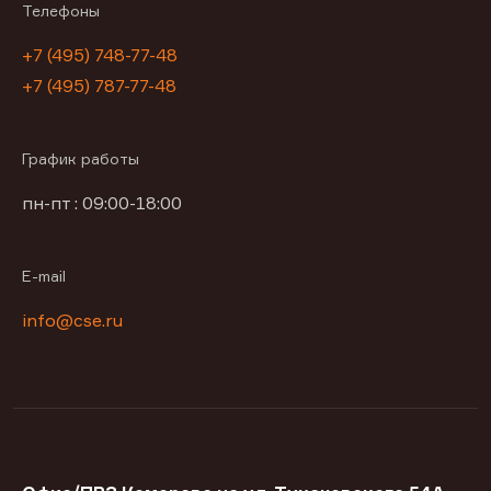
Телефоны
+7 (495) 748-77-48
+7 (495) 787-77-48
График работы
пн-пт : 09:00-18:00
E-mail
info@cse.ru