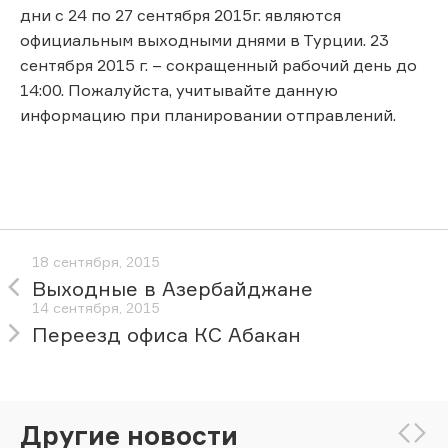
дни с 24 по 27 сентября 2015г. являются
официальным выходными днями в Турции. 23
сентября 2015 г. – сокращенный рабочий день до
14:00. Пожалуйста, учитывайте данную
информацию при планировании отправлений.
18 сентября, 2015
Выходные в Азербайджане
14 сентября, 2015
Переезд офиса КС Абакан
Другие новости