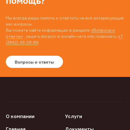
помощь?
Мы всегда рады помочь и ответить на все интересующие
вас вопросы.
Вы можете найти информацию в разделе
«Вопросы и
ответы»
, задать вопрос в онлайн-чате или позвонить
+7
(3842) 49-08-84
Вопросы и ответы
О компании
Услуги
Главная
Документы