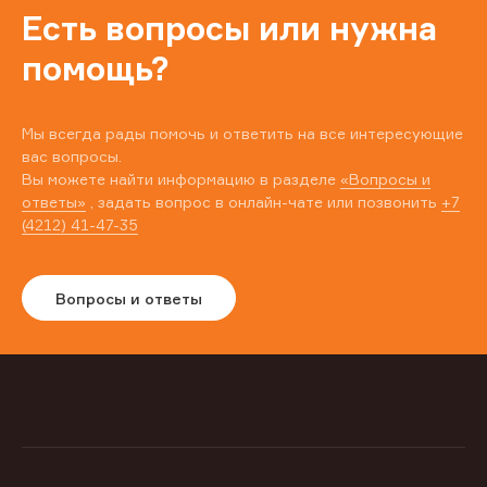
Есть вопросы или нужна
помощь?
Мы всегда рады помочь и ответить на все интересующие
вас вопросы.
Вы можете найти информацию в разделе
«Вопросы и
ответы»
, задать вопрос в онлайн-чате или позвонить
+7
(4212) 41-47-35
Вопросы и ответы