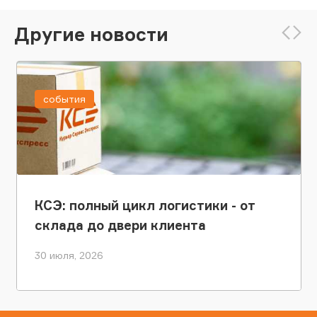
Другие новости
события
КСЭ: полный цикл логистики - от
склада до двери клиента
30 июля, 2026