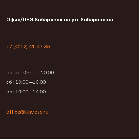
Офис/ПВЗ Хабаровск на ул. Хабаровская
+7 (4212) 41-47-35
пн-пт : 09:00—20:00
сб : 10:00—16:00
вс : 10:00—14:00
office@khv.cse.ru