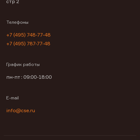
стр 2
Телефоны
+7 (495) 748-77-48
+7 (495) 787-77-48
График работы
пн-пт : 09:00-18:00
E-mail
info@cse.ru