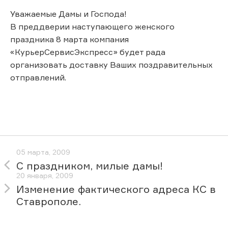
Уважаемые Дамы и Господа!
В преддверии наступающего женского
праздника 8 марта компания
«КурьерСервисЭкспресс» будет рада
организовать доставку Ваших поздравительных
отправлений.
05 марта, 2009
С праздником, милые дамы!
20 января, 2009
Изменение фактического адреса КС в
Ставрополе.