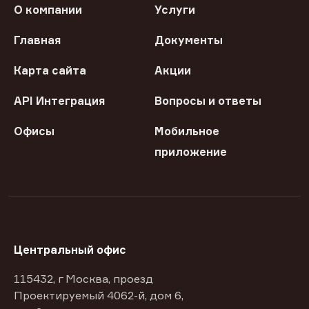
О компании
Услуги
Главная
Документы
Карта сайта
Акции
API Интеграция
Вопросы и ответы
Офисы
Мобильное
приложение
Центральный офис
115432, г Москва, проезд
Проектируемый 4062-й, дом 6,