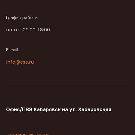
График работы
пн-пт : 09:00-18:00
E-mail
info@cse.ru
Офис/ПВЗ Хабаровск на ул. Хабаровская