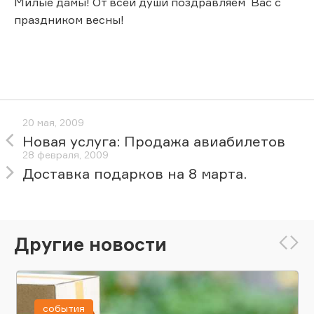
Милые дамы! От всей души поздравляем Вас с
праздником весны!
20 мая, 2009
Новая услуга: Продажа авиабилетов
28 февраля, 2009
Доставка подарков на 8 марта.
Другие новости
события