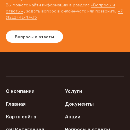
Вы можете найти информацию в разделе
«Вопросы и
ответы»
, задать вопрос в онлайн-чате или позвонить
+7
(4212) 41-47-35
Вопросы и ответы
О компании
Услуги
Главная
Документы
Карта сайта
Акции
API Интеграция
Вопросы и ответы