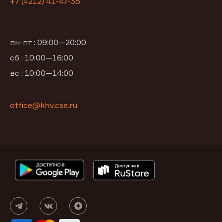
+7 (4212) 41-47-35
пн-пт : 09:00—20:00
сб : 10:00—16:00
вс : 10:00—14:00
office@khv.cse.ru