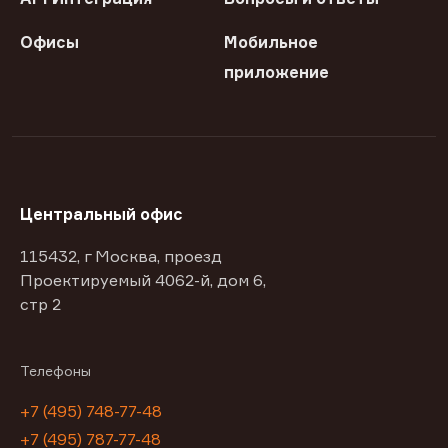
Офисы
Мобильное
приложение
Центральный офис
115432, г Москва, проезд
Проектируемый 4062-й, дом 6,
стр 2
Телефоны
+7 (495) 748-77-48
+7 (495) 787-77-48