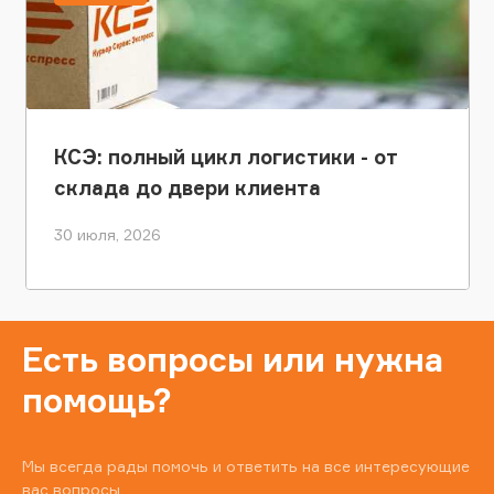
КСЭ: полный цикл логистики - от
склада до двери клиента
30 июля, 2026
Есть вопросы или нужна
помощь?
Мы всегда рады помочь и ответить на все интересующие
вас вопросы.