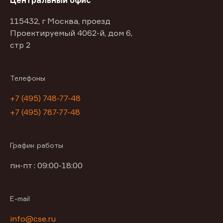
Центральный офис
115432, г Москва, проезд
Проектируемый 4062-й, дом 6,
стр 2
Телефоны
+7 (495) 748-77-48
+7 (495) 787-77-48
График работы
пн-пт : 09:00-18:00
E-mail
info@cse.ru