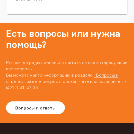
Есть вопросы или нужна
помощь?
Мы всегда рады помочь и ответить на все интересующие
вас вопросы.
Вы можете найти информацию в разделе
«Вопросы и
ответы»
, задать вопрос в онлайн-чате или позвонить
+7
(4212) 41-47-35
Вопросы и ответы