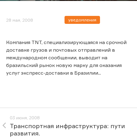
уведомления
28 мая, 2008
Компания TNT, специализирующаяся на срочной
доставке грузов и почтовых отправлений в
международном сообщении, выводит на
бразильский рынок новую марку для оказания
услуг экспресс-доставки в Бразилии...
03 июня, 2008
Транспортная инфраструктура: пути
развития.