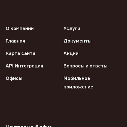
О компании
Услуги
Главная
Документы
Карта сайта
Акции
API Интеграция
Вопросы и ответы
Офисы
Мобильное
приложение