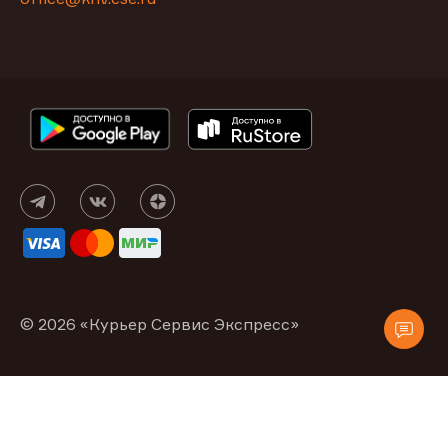
© 2026 «Курьер Сервис Экспресс»