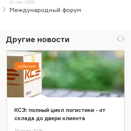
21 мая, 2008
Международный форум
Другие новости
события
КСЭ: полный цикл логистики - от
склада до двери клиента
30 июля, 2026