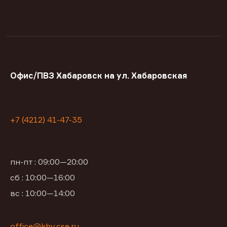
Офис/ПВЗ Хабаровск на ул. Хабаровская
+7 (4212) 41-47-35
пн-пт : 09:00—20:00
сб : 10:00—16:00
вс : 10:00—14:00
office@khv.cse.ru