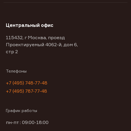
Центральный офис
115432, г Москва, проезд
Проектируемый 4062-й, дом 6,
стр 2
Телефоны
+7 (495) 748-77-48
+7 (495) 787-77-48
График работы
пн-пт : 09:00-18:00