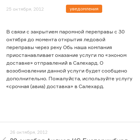
уведомления
25 октября, 2012
В связи с закрытием паромной переправы с 30
октября до момента открытия ледовой
переправы через реку Обь наша компания
приостанавливает оказание услуги по «эконом
доставке» отправлений в Салехард. О
возобновлении данной услуги будет сообщено
дополнительно. Пожалуйста, используйте услугу
«срочная (авиа) доставка» в Салехард.
26 октября, 2012