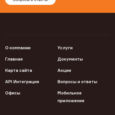
О компании
Услуги
Главная
Документы
Карта сайта
Акции
API Интеграция
Вопросы и ответы
Офисы
Мобильное
приложение