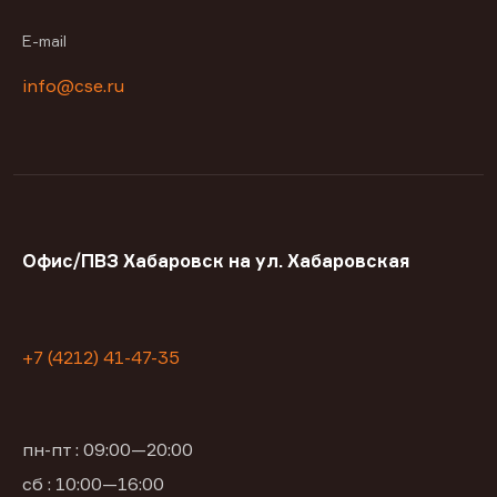
E-mail
info@cse.ru
Офис/ПВЗ Хабаровск на ул. Хабаровская
+7 (4212) 41-47-35
пн-пт : 09:00—20:00
сб : 10:00—16:00