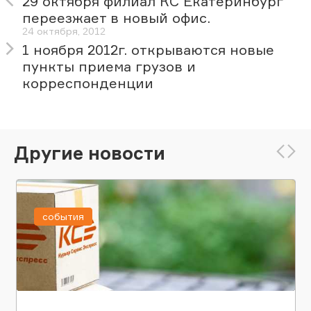
29 октября филиал КС Екатеринбург
переезжает в новый офис.
24 октября, 2012
1 ноября 2012г. открываются новые
пункты приема грузов и
корреспонденции
Другие новости
события