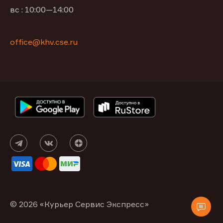
вс : 10:00—14:00
office@khv.cse.ru
© 2026 «Курьер Сервис Экспресс»