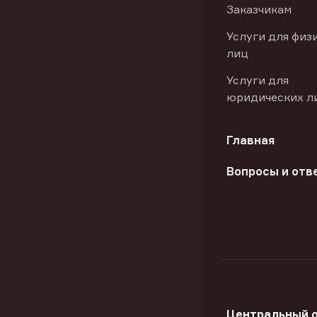
Заказчикам
Услуги для физ
лиц
Услуги для
юридических л
Главная
Вопросы и отв
Центральный 