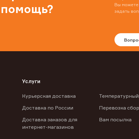
Вы можете
 помощь?
задать воп
Вопро
Услуги
Курьерская доставка
Температурный
Доставка по России
Перевозка сбор
Доставка заказов для
Вам посылка
интернет-магазинов