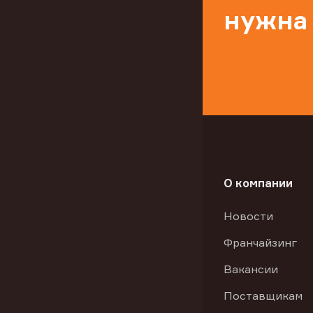
нужна
О компании
Новости
Франчайзинг
Вакансии
Поставщикам